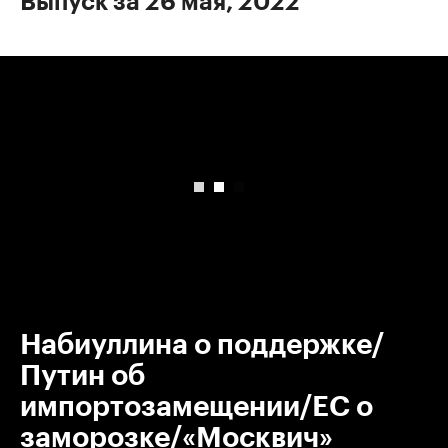
Выпуск за 26 мая, 2022
00:00
/
00:00
Набиуллина о поддержке/
Путин об
импортозамещении/ЕС о
заморозке/«Москвич»