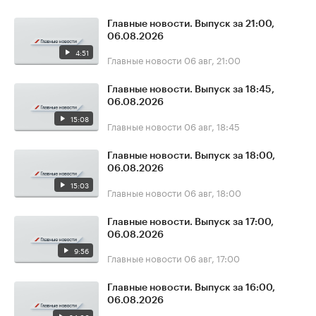
Главные новости. Выпуск за 21:00,
06.08.2026
4:51
Главные новости
06 авг, 21:00
Главные новости. Выпуск за 18:45,
06.08.2026
15:08
Главные новости
06 авг, 18:45
Главные новости. Выпуск за 18:00,
06.08.2026
15:03
Главные новости
06 авг, 18:00
Главные новости. Выпуск за 17:00,
06.08.2026
9:56
Главные новости
06 авг, 17:00
Главные новости. Выпуск за 16:00,
06.08.2026