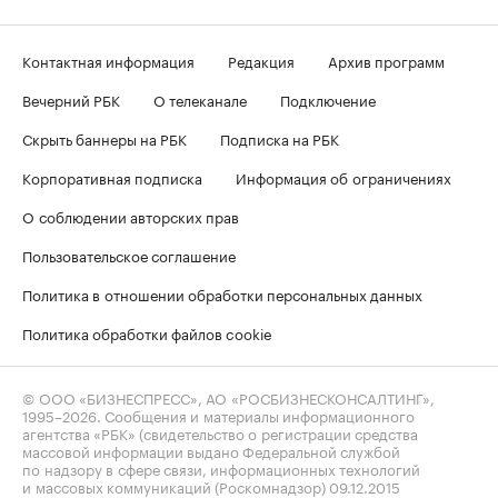
Контактная информация
Редакция
Архив программ
Вечерний РБК
О телеканале
Подключение
Скрыть баннеры на РБК
Подписка на РБК
Корпоративная подписка
Информация об ограничениях
О соблюдении авторских прав
Пользовательское соглашение
Политика в отношении обработки персональных данных
Политика обработки файлов cookie
© ООО «БИЗНЕСПРЕСС», АО «РОСБИЗНЕСКОНСАЛТИНГ»,
1995–2026
. Сообщения и материалы информационного
агентства «РБК» (свидетельство о регистрации средства
массовой информации выдано Федеральной службой
по надзору в сфере связи, информационных технологий
и массовых коммуникаций (Роскомнадзор) 09.12.2015