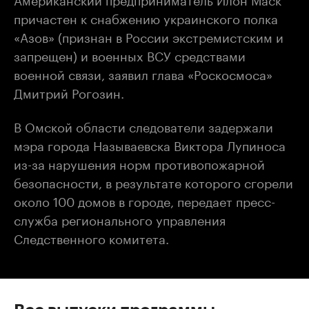
причастен к снабжению украинского полка
«Азов» (признан в России экстремистским и
запрещен) и военных ВСУ средствами
военной связи, заявил глава «Роскосмоса»
Дмитрий Рогозин.
В Омской области следователи задержали
мэра города Называевска Виктора Лупиноса
из-за нарушения норм противопожарной
безопасности, в результате которого сгорели
около 100 домов в городе, передает пресс-
служба регионального управления
Следственного комитета.