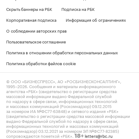
Скрыть баннеры на РБК
Подписка на РБК
Корпоративная подписка
Информация об ограничениях
О соблюдении авторских прав
Пользовательское соглашение
Политика в отношении обработки персональных данных
Политика обработки файлов cookie
© ООО «БИЗНЕСПРЕСС», АО «РОСБИЗНЕСКОНСАЛТИНГ»,
1995–2026
. Сообщения и материалы информационного
агентства «РБК» (свидетельство о регистрации средства
массовой информации выдано Федеральной службой
по надзору в сфере связи, информационных технологий
и массовых коммуникаций (Роскомнадзор) 09.12.2015
за номером ИА №ФС77-63848) и сетевого издания «РБК»
(свидетельство о регистрации средства массовой информации
выдано Федеральной службой по надзору в сфере связи,
информационных технологий и массовых коммуникаций
(Роскомнадзор) 03.12.2021 за номером ЭЛ №ФС77-82385)
сопровождаются пометкой «РБК».
letters@rbc.ru
18+