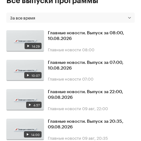
Все выпуски программы
За все время
Главные новости. Выпуск за 08:00,
10.08.2026
14:29
Главные новости
08:00
Главные новости. Выпуск за 07:00,
10.08.2026
10:07
Главные новости
07:00
Главные новости. Выпуск за 22:00,
09.08.2026
4:57
Главные новости
09 авг, 22:00
Главные новости. Выпуск за 20:35,
09.08.2026
14:00
Главные новости
09 авг, 20:35