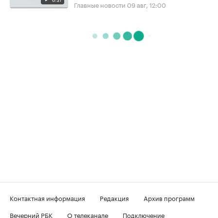
Главные новости
09 авг, 12:00
Контактная информация
Редакция
Архив программ
Вечерний РБК
О телеканале
Подключение