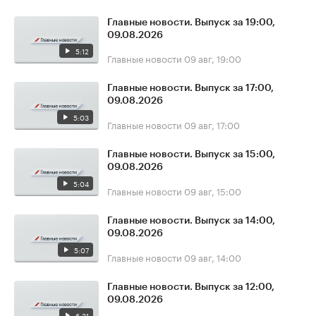
Главные новости. Выпуск за 19:00,
09.08.2026
5:12
Главные новости
09 авг, 19:00
Главные новости. Выпуск за 17:00,
09.08.2026
5:03
Главные новости
09 авг, 17:00
Главные новости. Выпуск за 15:00,
09.08.2026
5:04
Главные новости
09 авг, 15:00
Главные новости. Выпуск за 14:00,
09.08.2026
5:07
Главные новости
09 авг, 14:00
Главные новости. Выпуск за 12:00,
09.08.2026
6:31