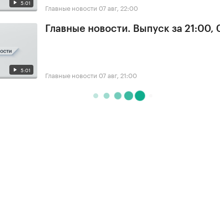
5:01
Главные новости
07 авг, 22:00
Главные новости. Выпуск за 21:00, 
5:01
Главные новости
07 авг, 21:00