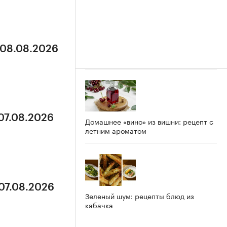
 08.08.2026
 07.08.2026
Домашнее «вино» из вишни: рецепт с
летним ароматом
 07.08.2026
Зеленый шум: рецепты блюд из
кабачка