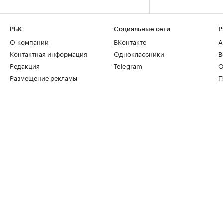
РБК
Социальные сети
Р
О компании
ВКонтакте
А
Контактная информация
Одноклассники
В
Редакция
Telegram
О
Размещение рекламы
П