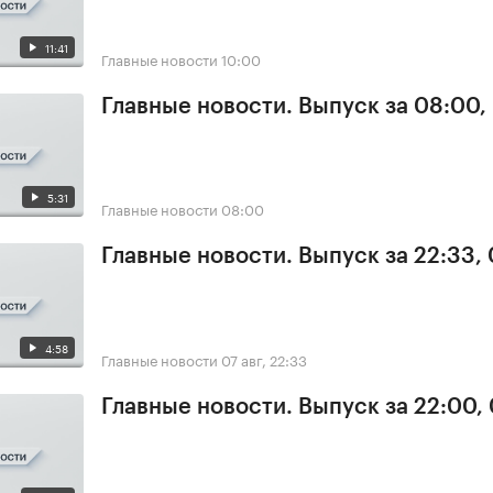
11:41
Главные новости
10:00
Главные новости. Выпуск за 08:00,
5:31
Главные новости
08:00
Главные новости. Выпуск за 22:33,
4:58
Главные новости
07 авг, 22:33
Главные новости. Выпуск за 22:00,