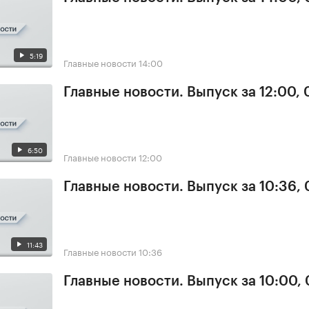
5:19
Главные новости
14:00
Главные новости. Выпуск за 12:00,
6:50
Главные новости
12:00
Главные новости. Выпуск за 10:36,
11:43
Главные новости
10:36
Главные новости. Выпуск за 10:00,