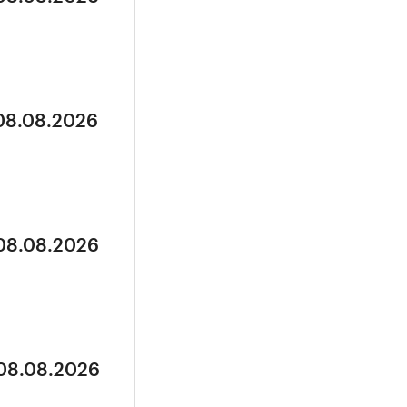
 08.08.2026
 08.08.2026
 08.08.2026