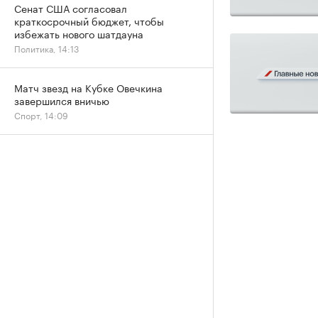
Сенат США согласовал
краткосрочный бюджет, чтобы
избежать нового шатдауна
Политика, 14:13
Матч звезд на Кубке Овечкина
завершился вничью
Спорт, 14:09