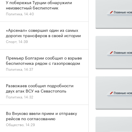
У побережья Турции обнаружили
неизвестный беспилотник
Политика, 14:40
«Арсенал» совершил один из самых
дорогих трансферов в своей истории
Спорт, 14:39
Премьер Болгарии сообщил о взрыве
беспилотника рядом с газопроводом
Политика, 14:37
Развожаев сообщил подробности
двух атак ВСУ на Севастополь
Политика, 14:32
Во Внуково ввели прием и отправку
рейсов по согласованию
Общество, 14:29