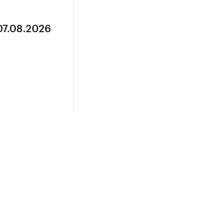
07.08.2026