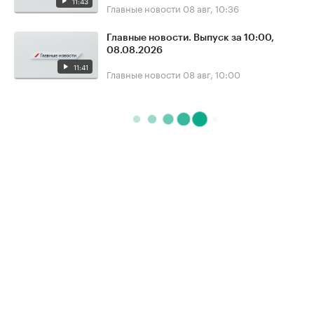
11:43
Главные новости
08 авг, 10:36
Главные новости. Выпуск за 10:00,
08.08.2026
11:41
Главные новости
08 авг, 10:00