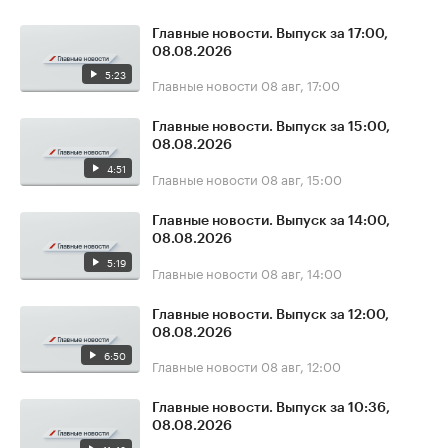
Главные новости. Выпуск за 17:00,
08.08.2026
5:23
Главные новости
08 авг, 17:00
Главные новости. Выпуск за 15:00,
08.08.2026
4:51
Главные новости
08 авг, 15:00
Главные новости. Выпуск за 14:00,
08.08.2026
5:19
Главные новости
08 авг, 14:00
Главные новости. Выпуск за 12:00,
08.08.2026
6:50
Главные новости
08 авг, 12:00
Главные новости. Выпуск за 10:36,
08.08.2026