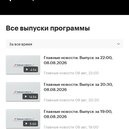
Все выпуски программы
За все время
Главные новости. Выпуск за 22:00,
08.08.2026
4:54
Главные новости
08 авг, 22:00
Главные новости. Выпуск за 20:30,
08.08.2026
14:54
Главные новости
08 авг, 20:30
Главные новости. Выпуск за 19:00,
08.08.2026
5:00
Главные новости
08 авг, 19:00