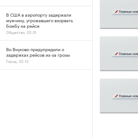
В США в аэропорту задержали
мужчину, угрожавшего взорвать
бомбу на рейсе
Общество, 02:31
Во Внуково предупредили о
задержках рейсов из-за грозы
Город, 02:13