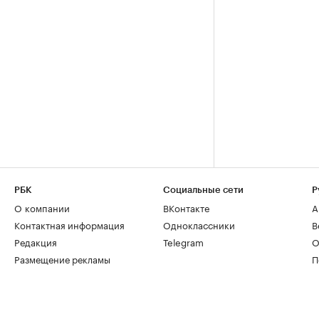
РБК
Социальные сети
Р
О компании
ВКонтакте
А
Контактная информация
Одноклассники
В
Редакция
Telegram
О
Размещение рекламы
П