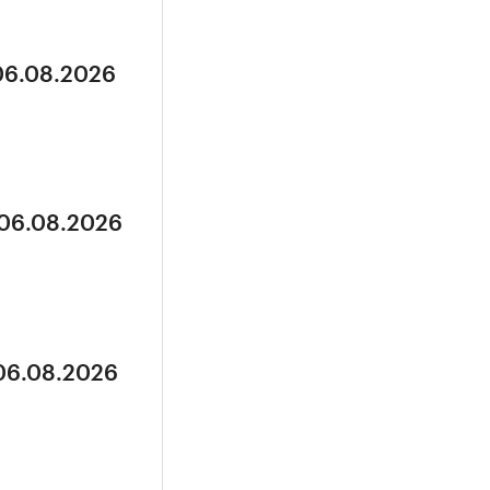
 06.08.2026
 06.08.2026
 06.08.2026