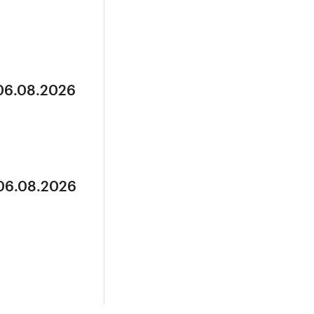
 06.08.2026
 06.08.2026