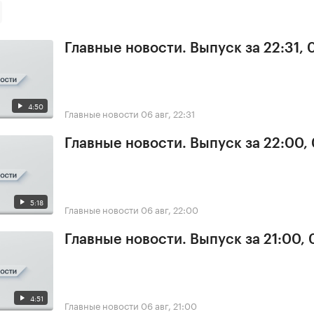
Главные новости. Выпуск за 22:31,
4:50
Главные новости
06 авг, 22:31
Главные новости. Выпуск за 22:00,
5:18
Главные новости
06 авг, 22:00
Главные новости. Выпуск за 21:00,
4:51
Главные новости
06 авг, 21:00