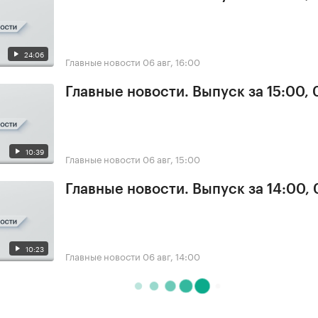
24:06
Главные новости
06 авг, 16:00
Главные новости. Выпуск за 15:00,
10:39
Главные новости
06 авг, 15:00
Главные новости. Выпуск за 14:00,
10:23
Главные новости
06 авг, 14:00