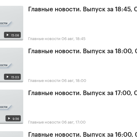
Главные новости. Выпуск за 18:45,
15:08
Главные новости
06 авг, 18:45
Главные новости. Выпуск за 18:00,
15:03
Главные новости
06 авг, 18:00
Главные новости. Выпуск за 17:00,
9:56
Главные новости
06 авг, 17:00
Главные новости. Выпуск за 16:00,