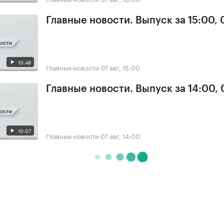
Главные новости. Выпуск за 15:00, 
10:48
Главные новости
07 авг, 15:00
Главные новости. Выпуск за 14:00, 
10:07
Главные новости
07 авг, 14:00