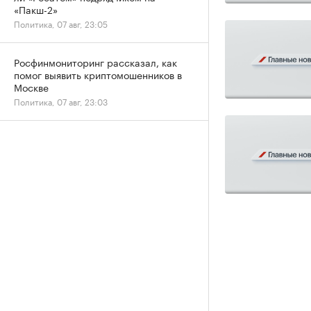
«Пакш-2»
Политика, 07 авг, 23:05
Росфинмониторинг рассказал, как
помог выявить криптомошенников в
Москве
Политика, 07 авг, 23:03