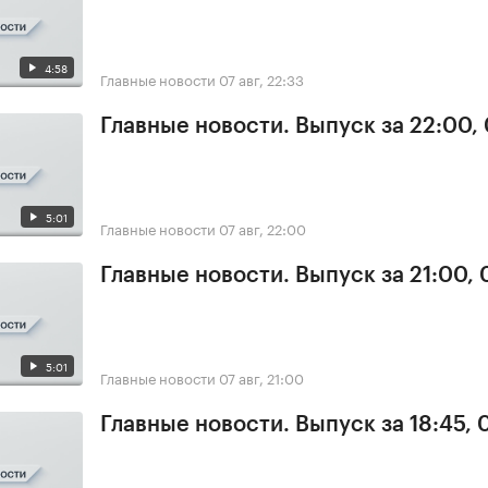
4:58
Главные новости
07 авг, 22:33
Главные новости. Выпуск за 22:00,
5:01
Главные новости
07 авг, 22:00
Главные новости. Выпуск за 21:00, 
5:01
Главные новости
07 авг, 21:00
Главные новости. Выпуск за 18:45, 