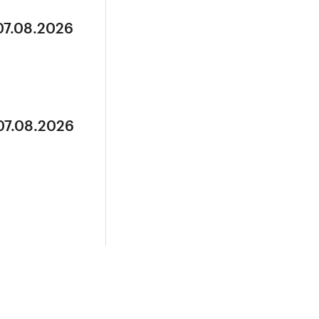
07.08.2026
07.08.2026