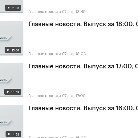
11:58
Главные новости
07 авг, 18:45
Главные новости. Выпуск за 18:00, 
15:01
Главные новости
07 авг, 18:00
Главные новости. Выпуск за 17:00, 
14:49
Главные новости
07 авг, 17:00
Главные новости. Выпуск за 16:00, 
4:58
Главные новости
07 авг, 16:00