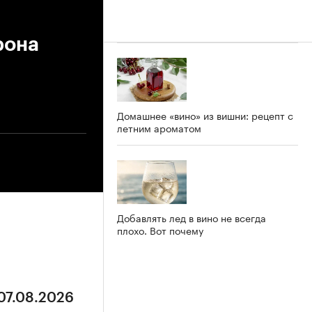
рона
Домашнее «вино» из вишни: рецепт с
летним ароматом
Добавлять лед в вино не всегда
плохо. Вот почему
 07.08.2026