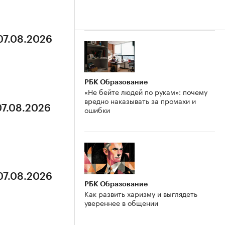
07.08.2026
РБК Образование
«Не бейте людей по рукам»: почему
вредно наказывать за промахи и
07.08.2026
ошибки
07.08.2026
РБК Образование
Как развить харизму и выглядеть
увереннее в общении