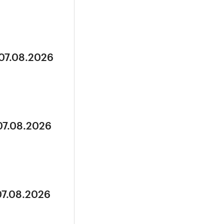
 07.08.2026
07.08.2026
07.08.2026