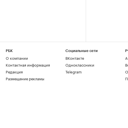
РБК
Социальные сети
Р
О компании
ВКонтакте
А
Контактная информация
Одноклассники
В
Редакция
Telegram
О
Размещение рекламы
П