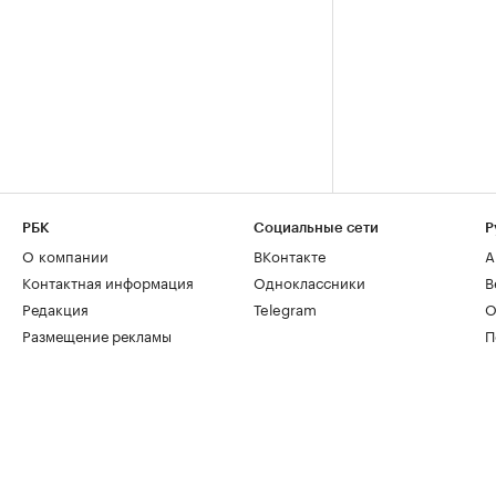
РБК
Социальные сети
Р
О компании
ВКонтакте
А
Контактная информация
Одноклассники
В
Редакция
Telegram
О
Размещение рекламы
П