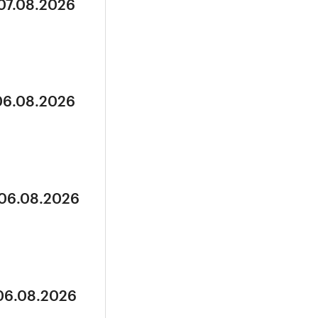
 07.08.2026
 06.08.2026
 06.08.2026
 06.08.2026