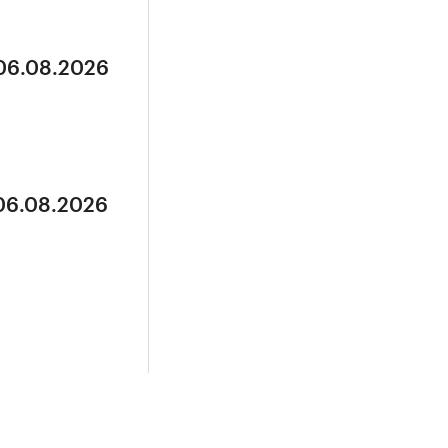
 06.08.2026
 06.08.2026