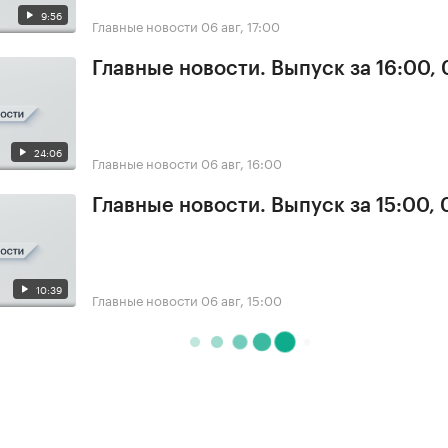
9:56
Главные новости
06 авг, 17:00
Главные новости. Выпуск за 16:00,
24:06
Главные новости
06 авг, 16:00
Главные новости. Выпуск за 15:00,
10:39
Главные новости
06 авг, 15:00