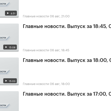
4:51
Главные новости
06 авг, 21:00
Главные новости. Выпуск за 18:45,
15:08
Главные новости
06 авг, 18:45
Главные новости. Выпуск за 18:00,
15:03
Главные новости
06 авг, 18:00
Главные новости. Выпуск за 17:00,