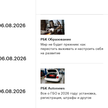
 06.08.2026
РБК Образование
Мир не будет прежним: как
перестать выживать и настроить себя
на развитие
 06.08.2026
РБК Autonews
 06.08.2026
Все о ГБО в 2026 году: установка,
регистрация, штрафы и другое