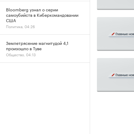
Bloomberg узнал о серии
самоубийств в Киберкомандовании
США
Политика, 04:26
Землетрясение магнитудой 4,1
произошло в Туве
Общество, 04:13