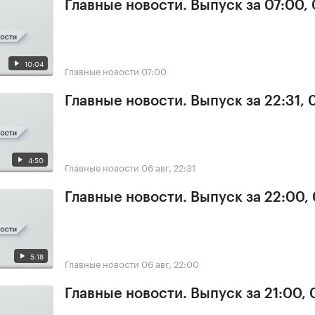
Главные новости. Выпуск за 07:00,
10:04
Главные новости
07:00
Главные новости. Выпуск за 22:31,
4:50
Главные новости
06 авг, 22:31
Главные новости. Выпуск за 22:00,
5:18
Главные новости
06 авг, 22:00
Главные новости. Выпуск за 21:00,