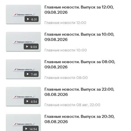
Главные новости. Выпуск за 12:00,
09.08.2026
6:31
Главные новости
12:00
Главные новости. Выпуск за 10:00,
09.08.2026
9:03
Главные новости
10:00
Главные новости. Выпуск за 08:00,
09.08.2026
7:48
Главные новости
08:00
Главные новости. Выпуск за 22:00,
08.08.2026
4:54
Главные новости
08 авг, 22:00
Главные новости. Выпуск за 20:30,
08.08.2026
14:54