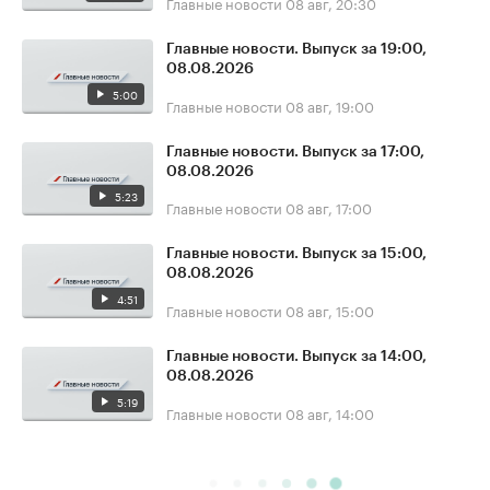
Главные новости
08 авг, 20:30
Главные новости. Выпуск за 19:00,
08.08.2026
5:00
Главные новости
08 авг, 19:00
Главные новости. Выпуск за 17:00,
08.08.2026
5:23
Главные новости
08 авг, 17:00
Главные новости. Выпуск за 15:00,
08.08.2026
4:51
Главные новости
08 авг, 15:00
Главные новости. Выпуск за 14:00,
08.08.2026
5:19
Главные новости
08 авг, 14:00