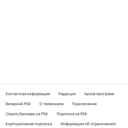
Контактная информация
Редакция
Архив программ
Вечерний РБК
О телеканале
Подключение
Скрыть баннеры на РБК
Подписка на РБК
Корпоративная подписка
Информация об ограничениях