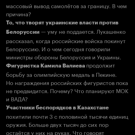
массовый вывод самолётов за границу. В чем
причина?
То, что творят украинские власти против
— уму не поддается. Лукашенко
Белоруссии
рассказал, когда российские войска покинут
Белоруссию. И о чем сегодня говорили
министры обороны Белоруссия и Украины.
продолжит
Фигуристка Камила Валиева
борьбу за олимпийскую медаль в Пекине.
Но награждения российских фигуристов пока
не предвидится. Почему? Что планируют МОК
и ВАДА?
Участники беспорядков в Казахстане
похитили почти 3 с половиной тысячи единиц
оружия. Больше двух тысяч до сих пор
остаётся у них на руках. Что говорят