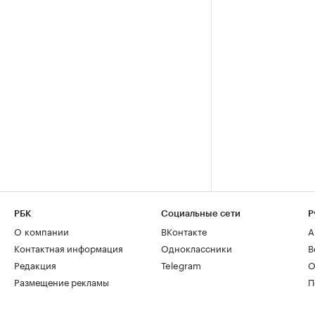
РБК
Социальные сети
Р
О компании
ВКонтакте
А
Контактная информация
Одноклассники
В
Редакция
Telegram
О
Размещение рекламы
П