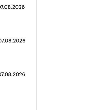
07.08.2026
07.08.2026
07.08.2026