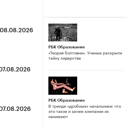
 08.08.2026
РБК Образование
«Теория болтовни». Ученые раскрыли
тайну лидерства
 07.08.2026
РБК Образование
В тренде «дробные» начальники: что
 07.08.2026
это такое и зачем компании их
нанимают