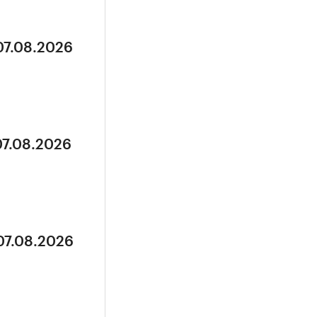
07.08.2026
07.08.2026
07.08.2026