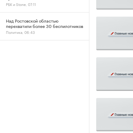
РБК и Stone, 07:11
Над Ростовской областью
перехватили более 30 беспилотников
Политика, 06:43