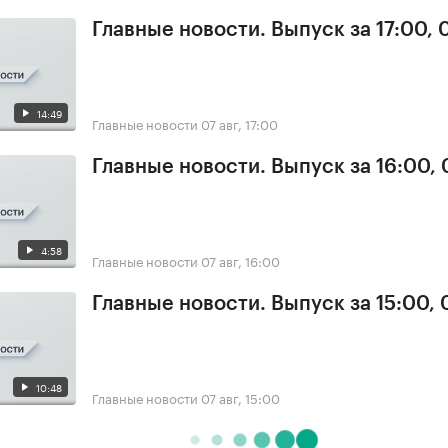
Главные новости. Выпуск за 17:00, 
14:49
Главные новости
07 авг, 17:00
Главные новости. Выпуск за 16:00, 
4:58
Главные новости
07 авг, 16:00
Главные новости. Выпуск за 15:00, 
10:48
Главные новости
07 авг, 15:00