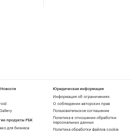
 Новости
Юридическая информация
Информация об ограничениях
roid
О соблюдении авторских прав
allery
Пользовательское соглашение
Политика в отношении обработки
гие продукты РБК
персональных данных
ако для бизнеса
Политика обработки файлов cookie