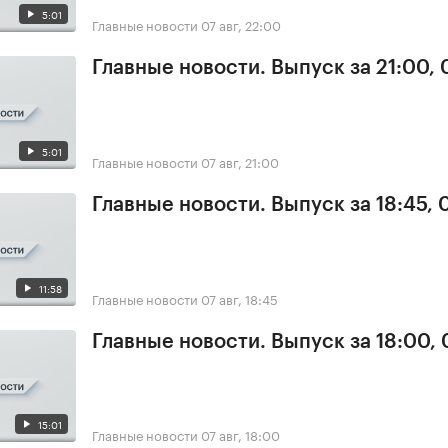
5:01
Главные новости
07 авг, 22:00
Главные новости. Выпуск за 21:00, 
5:01
Главные новости
07 авг, 21:00
Главные новости. Выпуск за 18:45, 
11:58
Главные новости
07 авг, 18:45
Главные новости. Выпуск за 18:00, 
15:01
Главные новости
07 авг, 18:00