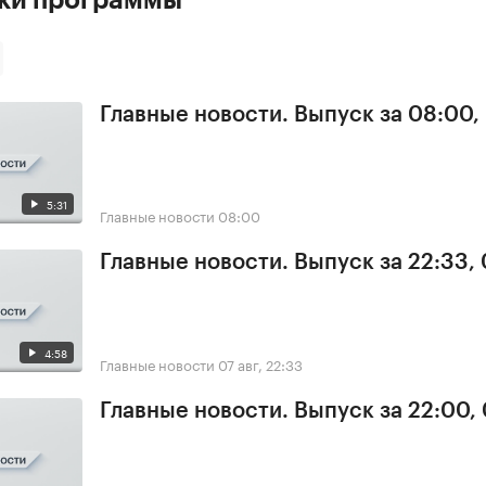
Главные новости. Выпуск за 08:00,
5:31
Главные новости
08:00
Главные новости. Выпуск за 22:33,
4:58
Главные новости
07 авг, 22:33
Главные новости. Выпуск за 22:00,