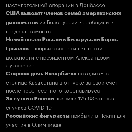
наступательной операции в Донбассе
США вывозят членов семей американских
из Белоруссии - сообщили в
дипломатов
госдепартаменте
Новый посол России в Белоруссии Борис
- впервые встретился в этой
Грызлов
должности с президентом Александром
Лукашенко
находится в
Старшая дочь Назарбаева
столице Казахстана в отпуске за свой счёт
после перенесённого коронавируса
выявили 125 836 новых
За сутки в России
случаев COVID-19
прибыли в Пекин для
Российские фигуристы
участия в Олимпиаде