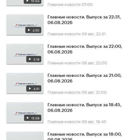
10:04
Главные новости
07:00
Главные новости. Выпуск за 22:31,
06.08.2026
4:50
Главные новости
06 авг, 22:31
Главные новости. Выпуск за 22:00,
06.08.2026
5:18
Главные новости
06 авг, 22:00
Главные новости. Выпуск за 21:00,
06.08.2026
4:51
Главные новости
06 авг, 21:00
Главные новости. Выпуск за 18:45,
06.08.2026
15:08
Главные новости
06 авг, 18:45
Главные новости. Выпуск за 18:00,
06.08.2026