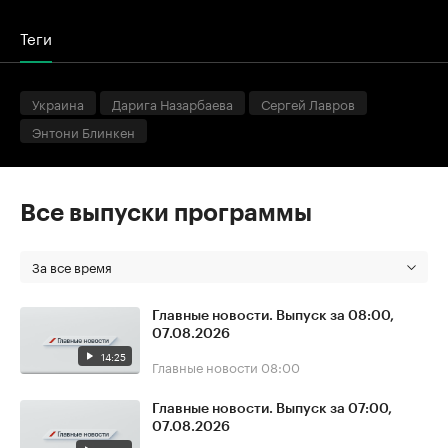
Теги
Украина
Дарига Назарбаева
Сергей Лавров
Энтони Блинкен
Все выпуски программы
За все время
Главные новости. Выпуск за 08:00,
07.08.2026
14:25
Главные новости
08:00
Главные новости. Выпуск за 07:00,
07.08.2026