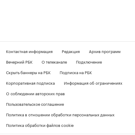
Контактная информация
Редакция
Архив программ
Вечерний РБК
О телеканале
Подключение
Скрыть баннеры на РБК
Подписка на РБК
Корпоративная подписка
Информация об ограничениях
О соблюдении авторских прав
Пользовательское соглашение
Политика в отношении обработки персональных данных
Политика обработки файлов cookie