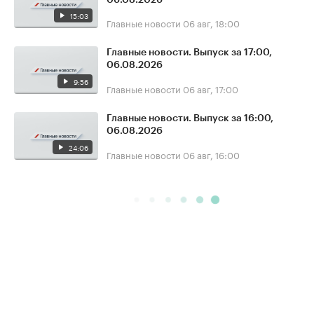
15:03
Главные новости
06 авг, 18:00
Главные новости. Выпуск за 17:00,
06.08.2026
9:56
Главные новости
06 авг, 17:00
Главные новости. Выпуск за 16:00,
06.08.2026
24:06
Главные новости
06 авг, 16:00