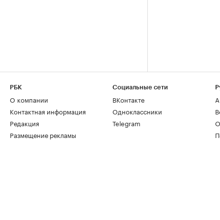
РБК
Социальные сети
Р
О компании
ВКонтакте
А
Контактная информация
Одноклассники
В
Редакция
Telegram
О
Размещение рекламы
П