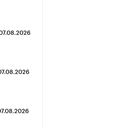
 07.08.2026
07.08.2026
07.08.2026