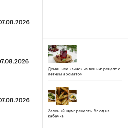
07.08.2026
07.08.2026
Домашнее «вино» из вишни: рецепт с
летним ароматом
07.08.2026
Зеленый шум: рецепты блюд из
кабачка