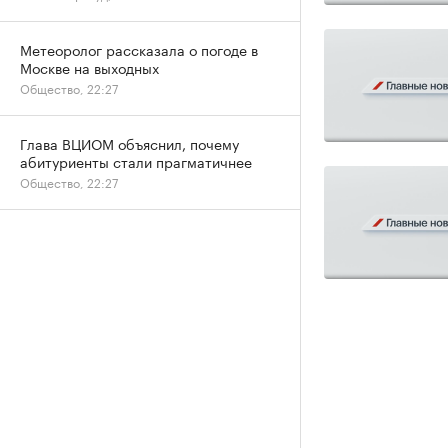
Метеоролог рассказала о погоде в
Москве на выходных
Общество, 22:27
Глава ВЦИОМ объяснил, почему
абитуриенты стали прагматичнее
Общество, 22:27