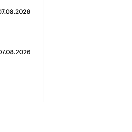
07.08.2026
07.08.2026