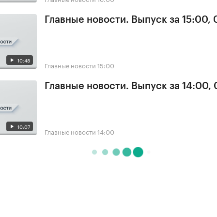
Главные новости. Выпуск за 15:00, 
10:48
Главные новости
15:00
Главные новости. Выпуск за 14:00, 
10:07
Главные новости
14:00