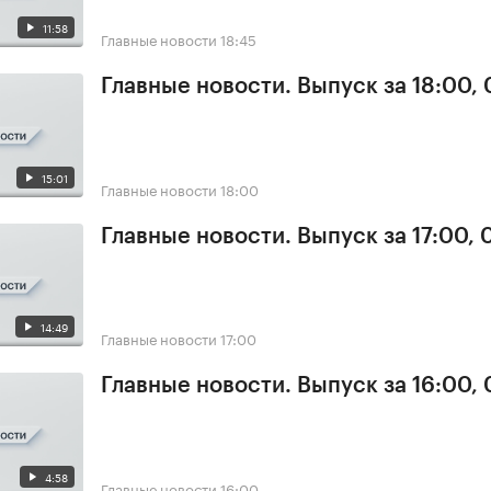
11:58
Главные новости
18:45
Главные новости. Выпуск за 18:00, 
15:01
Главные новости
18:00
Главные новости. Выпуск за 17:00, 
14:49
Главные новости
17:00
Главные новости. Выпуск за 16:00, 
4:58
Главные новости
16:00