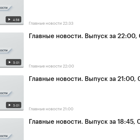
4:58
Главные новости
22:33
Главные новости. Выпуск за 22:00,
5:01
Главные новости
22:00
Главные новости. Выпуск за 21:00, 
5:01
Главные новости
21:00
Главные новости. Выпуск за 18:45, 