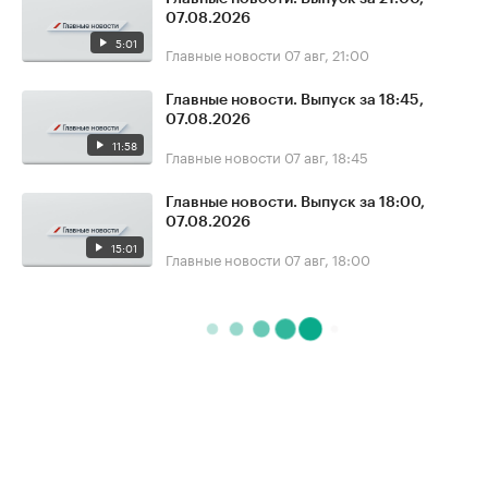
07.08.2026
5:01
Главные новости
07 авг, 21:00
Главные новости. Выпуск за 18:45,
07.08.2026
11:58
Главные новости
07 авг, 18:45
Главные новости. Выпуск за 18:00,
07.08.2026
15:01
Главные новости
07 авг, 18:00