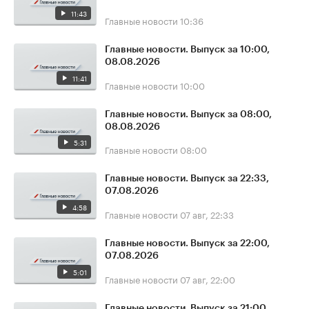
11:43
Главные новости
10:36
Главные новости. Выпуск за 10:00,
08.08.2026
11:41
Главные новости
10:00
Главные новости. Выпуск за 08:00,
08.08.2026
5:31
Главные новости
08:00
Главные новости. Выпуск за 22:33,
07.08.2026
4:58
Главные новости
07 авг, 22:33
Главные новости. Выпуск за 22:00,
07.08.2026
5:01
Главные новости
07 авг, 22:00
Главные новости. Выпуск за 21:00,