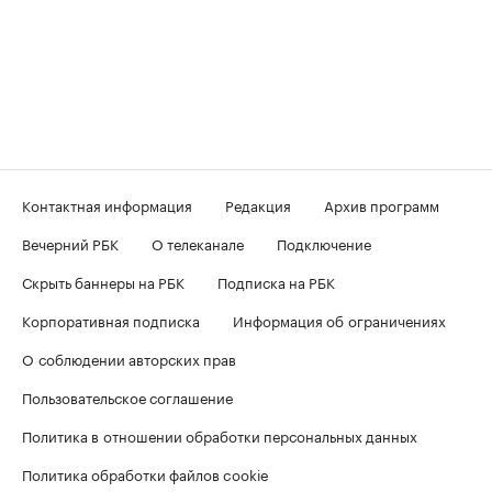
Контактная информация
Редакция
Архив программ
Вечерний РБК
О телеканале
Подключение
Скрыть баннеры на РБК
Подписка на РБК
Корпоративная подписка
Информация об ограничениях
О соблюдении авторских прав
Пользовательское соглашение
Политика в отношении обработки персональных данных
Политика обработки файлов cookie