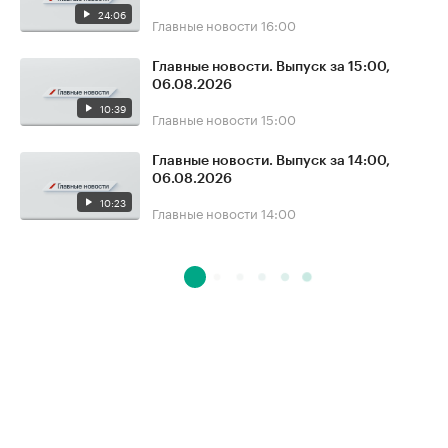
24:06
Главные новости
16:00
Главные новости. Выпуск за 15:00,
06.08.2026
10:39
Главные новости
15:00
Главные новости. Выпуск за 14:00,
06.08.2026
10:23
Главные новости
14:00