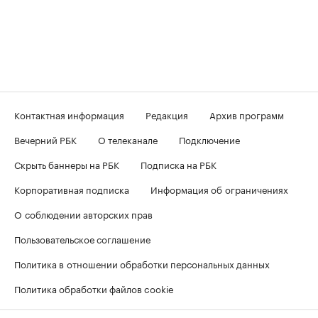
Контактная информация
Редакция
Архив программ
Вечерний РБК
О телеканале
Подключение
Скрыть баннеры на РБК
Подписка на РБК
Корпоративная подписка
Информация об ограничениях
О соблюдении авторских прав
Пользовательское соглашение
Политика в отношении обработки персональных данных
Политика обработки файлов cookie