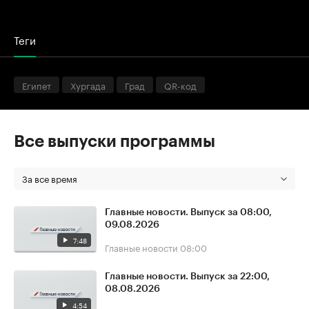
Теги
Египет
Хургада
Град
QR-код
Все выпуски программы
За все время
Главные новости. Выпуск за 08:00,
09.08.2026
7:48
Главные новости
08:00
Главные новости. Выпуск за 22:00,
08.08.2026
4:54