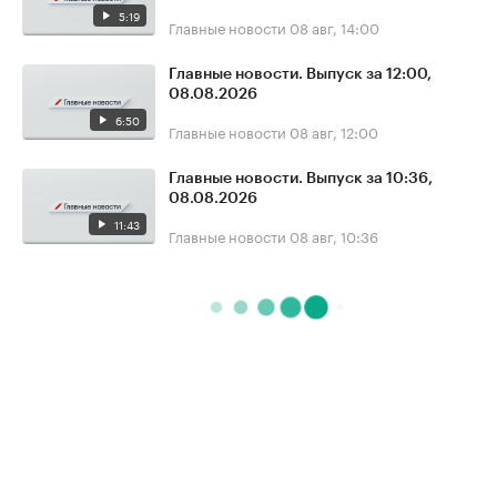
5:19
Главные новости
08 авг, 14:00
Главные новости. Выпуск за 12:00,
08.08.2026
6:50
Главные новости
08 авг, 12:00
Главные новости. Выпуск за 10:36,
08.08.2026
11:43
Главные новости
08 авг, 10:36