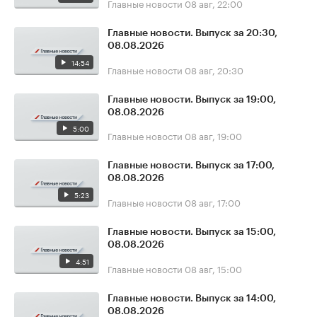
Главные новости
08 авг, 22:00
Главные новости. Выпуск за 20:30,
08.08.2026
14:54
Главные новости
08 авг, 20:30
Главные новости. Выпуск за 19:00,
08.08.2026
5:00
Главные новости
08 авг, 19:00
Главные новости. Выпуск за 17:00,
08.08.2026
5:23
Главные новости
08 авг, 17:00
Главные новости. Выпуск за 15:00,
08.08.2026
4:51
Главные новости
08 авг, 15:00
Главные новости. Выпуск за 14:00,
08.08.2026