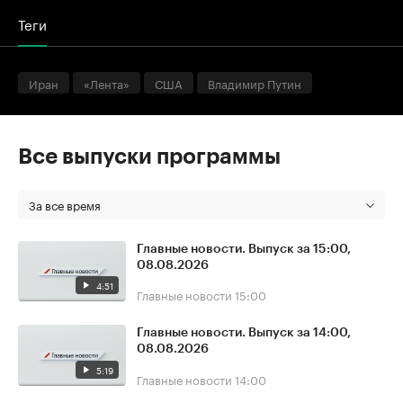
Теги
Иран
«Лента»
США
Владимир Путин
Все выпуски программы
За все время
Главные новости. Выпуск за 15:00,
08.08.2026
4:51
Главные новости
15:00
Главные новости. Выпуск за 14:00,
08.08.2026
5:19
Главные новости
14:00