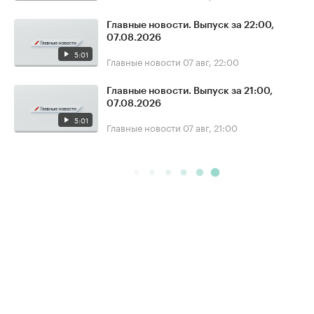
Главные новости. Выпуск за 22:00,
07.08.2026
5:01
Главные новости
07 авг, 22:00
Главные новости. Выпуск за 21:00,
07.08.2026
5:01
Главные новости
07 авг, 21:00