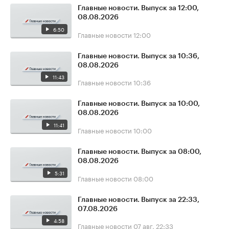
Главные новости. Выпуск за 12:00,
08.08.2026
6:50
Главные новости
12:00
Главные новости. Выпуск за 10:36,
08.08.2026
11:43
Главные новости
10:36
Главные новости. Выпуск за 10:00,
08.08.2026
11:41
Главные новости
10:00
Главные новости. Выпуск за 08:00,
08.08.2026
5:31
Главные новости
08:00
Главные новости. Выпуск за 22:33,
07.08.2026
4:58
Главные новости
07 авг, 22:33