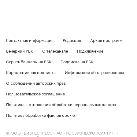
Контактная информация
Редакция
Архив программ
Вечерний РБК
О телеканале
Подключение
Скрыть баннеры на РБК
Подписка на РБК
Корпоративная подписка
Информация об ограничениях
О соблюдении авторских прав
Пользовательское соглашение
Политика в отношении обработки персональных данных
Политика обработки файлов cookie
© ООО «БИЗНЕСПРЕСС», АО «РОСБИЗНЕСКОНСАЛТИНГ»,