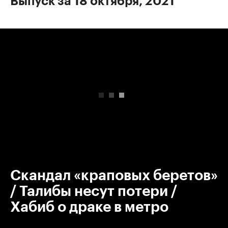
Выпуск за 18 октября, 2021
00:00
/
00:00
Скандал «краповых беретов»
/ Талибы несут потери /
Хабиб о драке в метро