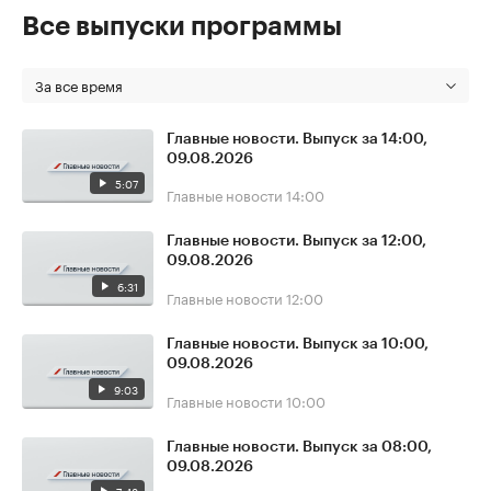
Все выпуски программы
За все время
Главные новости. Выпуск за 14:00,
09.08.2026
5:07
Главные новости
14:00
Главные новости. Выпуск за 12:00,
09.08.2026
6:31
Главные новости
12:00
Главные новости. Выпуск за 10:00,
09.08.2026
9:03
Главные новости
10:00
Главные новости. Выпуск за 08:00,
09.08.2026