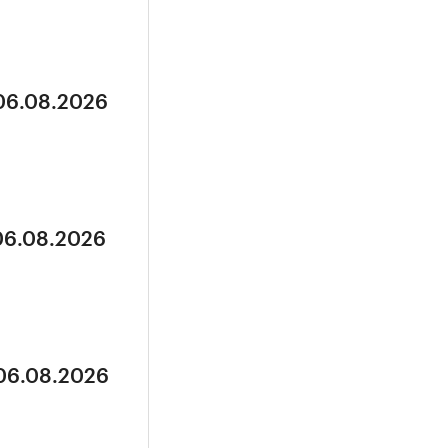
 06.08.2026
 06.08.2026
 06.08.2026