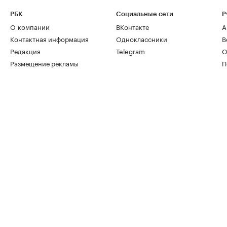
РБК
Социальные сети
Р
О компании
ВКонтакте
А
Контактная информация
Одноклассники
В
Редакция
Telegram
О
Размещение рекламы
П