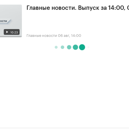
Главные новости. Выпуск за 14:00,
10:23
Главные новости
06 авг, 14:00