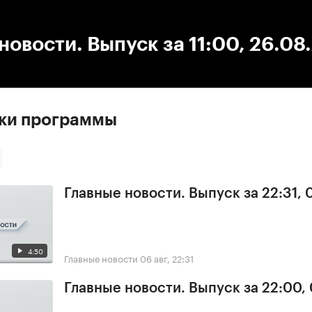
:00
/
00:00
новости. Выпуск за 11:00, 26.08
ски программы
Главные новости. Выпуск за 22:31,
4:50
Главные новости
06 авг, 22:31
Главные новости. Выпуск за 22:00,