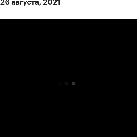
26 августа, 2021