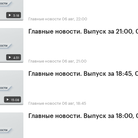
5:18
Главные новости
06 авг, 22:00
Главные новости. Выпуск за 21:00,
4:51
Главные новости
06 авг, 21:00
Главные новости. Выпуск за 18:45,
15:08
Главные новости
06 авг, 18:45
Главные новости. Выпуск за 18:00,