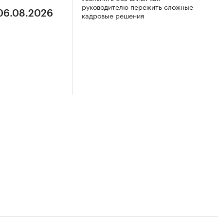
руководителю пережить сложные
 06.08.2026
кадровые решения