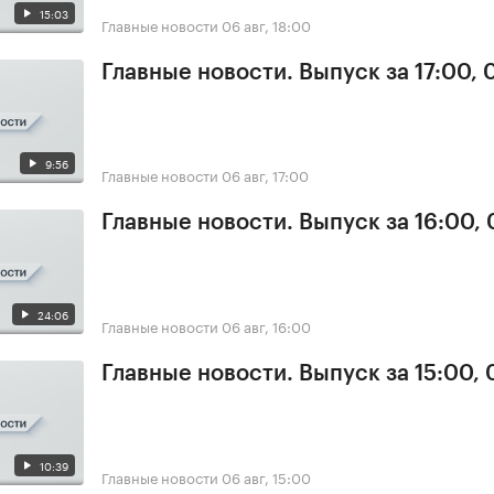
15:03
Главные новости
06 авг, 18:00
Главные новости. Выпуск за 17:00,
9:56
Главные новости
06 авг, 17:00
Главные новости. Выпуск за 16:00,
24:06
Главные новости
06 авг, 16:00
Главные новости. Выпуск за 15:00,
10:39
Главные новости
06 авг, 15:00