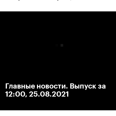
00:00
/
00:00
Главные новости. Выпуск за
12:00, 25.08.2021