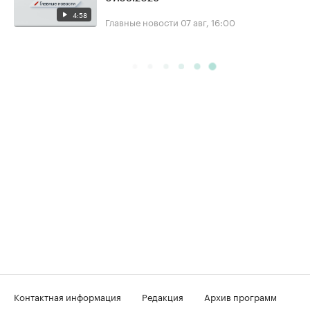
4:58
Главные новости
07 авг, 16:00
Контактная информация
Редакция
Архив программ