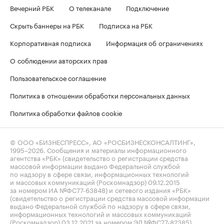
Вечерний РБК
О телеканале
Подключение
Скрыть баннеры на РБК
Подписка на РБК
Корпоративная подписка
Информация об ограничениях
О соблюдении авторских прав
Пользовательское соглашение
Политика в отношении обработки персональных данных
Политика обработки файлов cookie
© ООО «БИЗНЕСПРЕСС», АО «РОСБИЗНЕСКОНСАЛТИНГ»,
1995–2026
. Сообщения и материалы информационного
агентства «РБК» (свидетельство о регистрации средства
массовой информации выдано Федеральной службой
по надзору в сфере связи, информационных технологий
и массовых коммуникаций (Роскомнадзор) 09.12.2015
за номером ИА №ФС77-63848) и сетевого издания «РБК»
(свидетельство о регистрации средства массовой информации
выдано Федеральной службой по надзору в сфере связи,
информационных технологий и массовых коммуникаций
(Роскомнадзор) 03.12.2021 за номером ЭЛ №ФС77-82385)