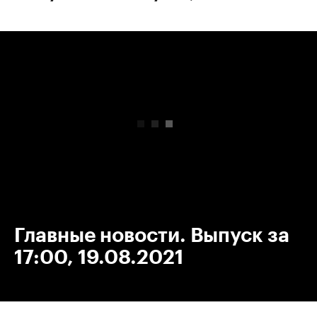
00:00
/
00:00
Главные новости. Выпуск за
17:00, 19.08.2021