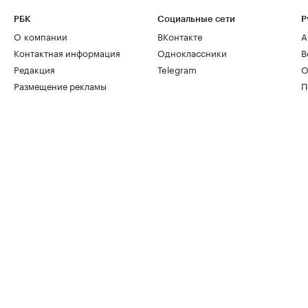
РБК
Социальные сети
Р
О компании
ВКонтакте
А
Контактная информация
Одноклассники
В
Редакция
Telegram
О
Размещение рекламы
П