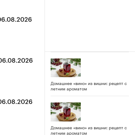
 06.08.2026
 06.08.2026
Домашнее «вино» из вишни: рецепт с
летним ароматом
 06.08.2026
Домашнее «вино» из вишни: рецепт с
летним ароматом