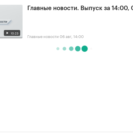
Главные новости. Выпуск за 14:00,
10:23
Главные новости
06 авг, 14:00