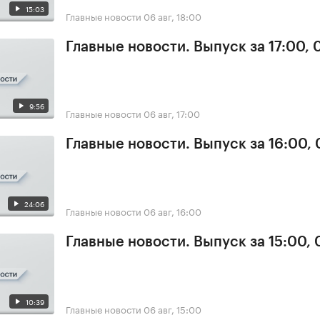
15:03
Главные новости
06 авг, 18:00
Главные новости. Выпуск за 17:00,
9:56
Главные новости
06 авг, 17:00
Главные новости. Выпуск за 16:00,
24:06
Главные новости
06 авг, 16:00
Главные новости. Выпуск за 15:00,
10:39
Главные новости
06 авг, 15:00