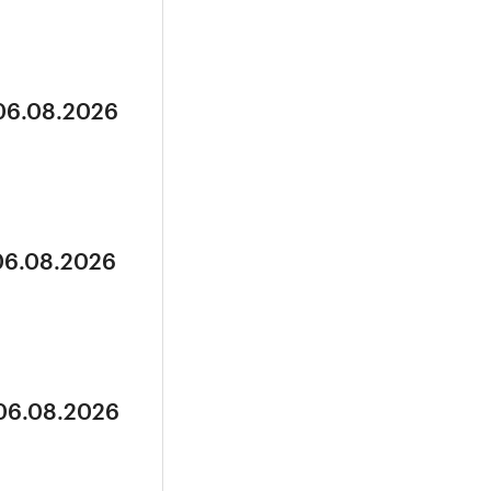
 06.08.2026
 06.08.2026
 06.08.2026