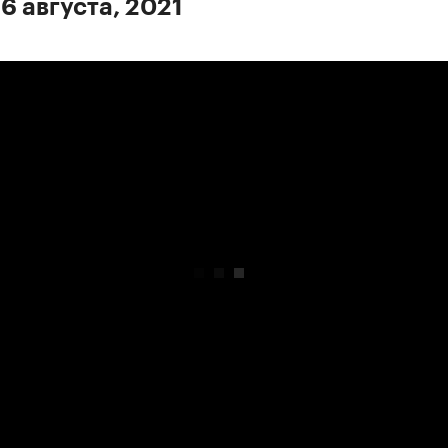
6 августа, 2021