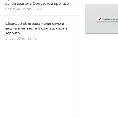
целей врага» в Ормузском проливе
Политика, 06 авг, 22:47
Шнайдер обыграла Калинскую и
вышла в четвертый круг турнира в
Торонто
Спорт, 06 авг, 22:40