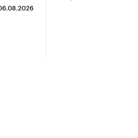
 06.08.2026