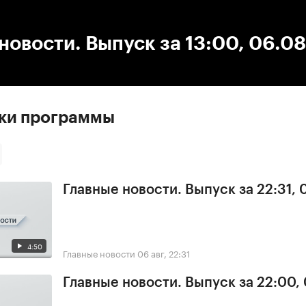
:00
/
00:00
новости. Выпуск за 13:00, 06.0
ски программы
Главные новости. Выпуск за 22:31,
4:50
Главные новости
06 авг, 22:31
Главные новости. Выпуск за 22:00,