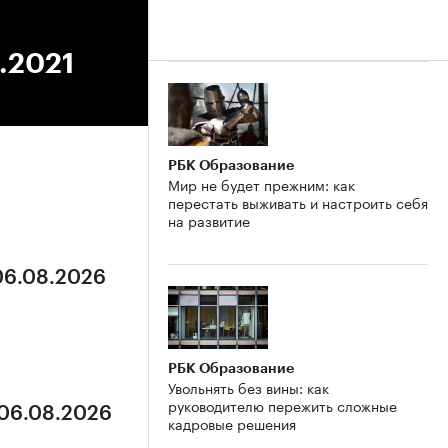
8.2021
РБК Образование
Мир не будет прежним: как
перестать выживать и настроить себя
на развитие
 06.08.2026
РБК Образование
Увольнять без вины: как
руководителю пережить сложные
 06.08.2026
кадровые решения