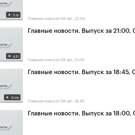
5:18
Главные новости
06 авг, 22:00
Главные новости. Выпуск за 21:00,
4:51
Главные новости
06 авг, 21:00
Главные новости. Выпуск за 18:45,
15:08
Главные новости
06 авг, 18:45
Главные новости. Выпуск за 18:00,