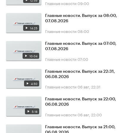
12:55
Главные новости
09:00
Главные новости. Выпуск за 08:00,
07.08.2026
14:25
Главные новости
08:00
Главные новости. Выпуск за 07:00,
07.08.2026
10:04
Главные новости
07:00
Главные новости. Выпуск за 22:31,
06.08.2026
4:50
Главные новости
06 авг, 22:31
Главные новости. Выпуск за 22:00,
06.08.2026
5:18
Главные новости
06 авг, 22:00
Главные новости. Выпуск за 21:00,
06.08.2026