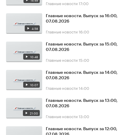
14:49
Главные новости
17:00
Главные новости. Выпуск за 16:00,
07.08.2026
4:58
Главные новости
16:00
Главные новости. Выпуск за 15:00,
07.08.2026
10:48
Главные новости
15:00
Главные новости. Выпуск за 14:00,
07.08.2026
10:07
Главные новости
14:00
Главные новости. Выпуск за 13:00,
07.08.2026
21:00
Главные новости
13:00
Главные новости. Выпуск за 12:00,
07.08.2026