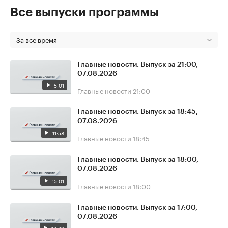
Все выпуски программы
За все время
Главные новости. Выпуск за 21:00,
07.08.2026
5:01
Главные новости
21:00
Главные новости. Выпуск за 18:45,
07.08.2026
11:58
Главные новости
18:45
Главные новости. Выпуск за 18:00,
07.08.2026
15:01
Главные новости
18:00
Главные новости. Выпуск за 17:00,
07.08.2026