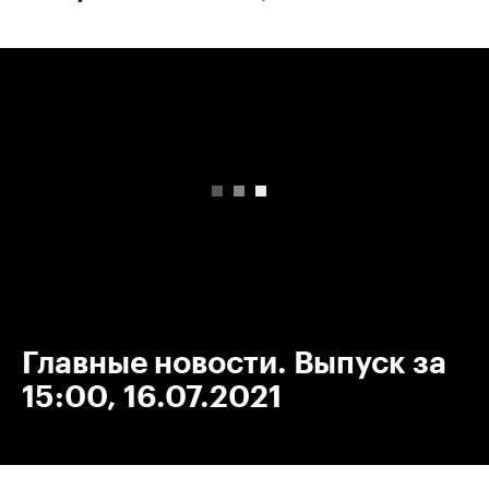
00:00
/
00:00
Главные новости. Выпуск за
15:00, 16.07.2021