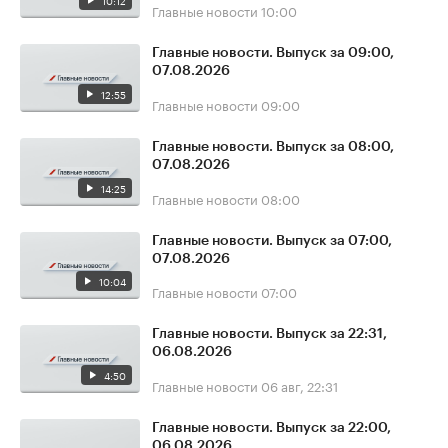
10:12
Главные новости
10:00
Главные новости. Выпуск за 09:00,
07.08.2026
12:55
Главные новости
09:00
Главные новости. Выпуск за 08:00,
07.08.2026
14:25
Главные новости
08:00
Главные новости. Выпуск за 07:00,
07.08.2026
10:04
Главные новости
07:00
Главные новости. Выпуск за 22:31,
06.08.2026
4:50
Главные новости
06 авг, 22:31
Главные новости. Выпуск за 22:00,
06.08.2026