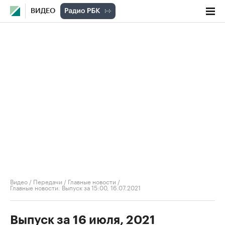
ВИДЕО
Видео
/
Передачи
/
Главные новости
/
Главные новости. Выпуск за 15:00, 16.07.2021
Выпуск за 16 июля, 2021