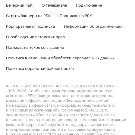
Вечерний РБК
О телеканале
Подключение
Скрыть баннеры на РБК
Подписка на РБК
Корпоративная подписка
Информация об ограничениях
О соблюдении авторских прав
Пользовательское соглашение
Политика в отношении обработки персональных данных
Политика обработки файлов cookie
© ООО «БИЗНЕСПРЕСС», АО «РОСБИЗНЕСКОНСАЛТИНГ»,
1995–2026
. Сообщения и материалы информационного
агентства «РБК» (свидетельство о регистрации средства
массовой информации выдано Федеральной службой
по надзору в сфере связи, информационных технологий
и массовых коммуникаций (Роскомнадзор) 09.12.2015
за номером ИА №ФС77-63848) и сетевого издания «РБК»
(свидетельство о регистрации средства массовой информации
выдано Федеральной службой по надзору в сфере связи,
информационных технологий и массовых коммуникаций
(Роскомнадзор) 03.12.2021 за номером ЭЛ №ФС77-82385)