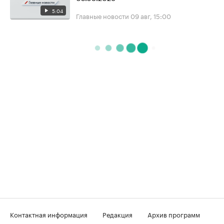
5:04
Главные новости
09 авг, 15:00
Контактная информация
Редакция
Архив программ