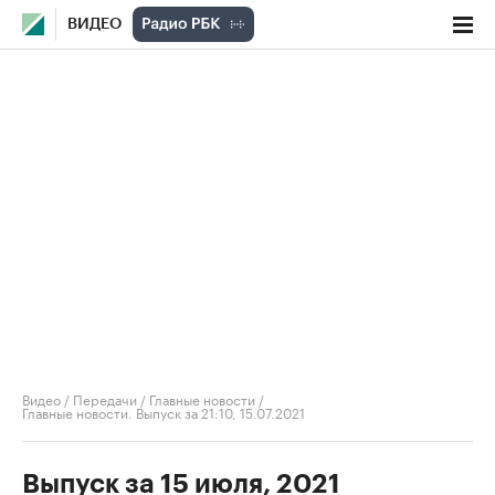
ВИДЕО
Видео
/
Передачи
/
Главные новости
/
Главные новости. Выпуск за 21:10, 15.07.2021
Выпуск за 15 июля, 2021