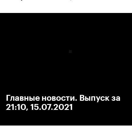
00:00
/
00:00
Главные новости. Выпуск за
21:10, 15.07.2021