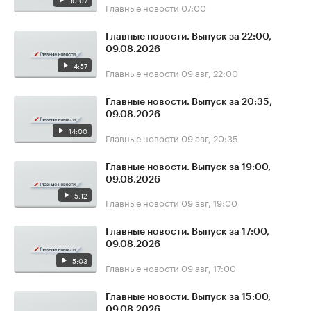
10:07
Главные новости
07:00
Главные новости. Выпуск за 22:00,
09.08.2026
4:57
Главные новости
09 авг, 22:00
Главные новости. Выпуск за 20:35,
09.08.2026
14:00
Главные новости
09 авг, 20:35
Главные новости. Выпуск за 19:00,
09.08.2026
5:12
Главные новости
09 авг, 19:00
Главные новости. Выпуск за 17:00,
09.08.2026
5:03
Главные новости
09 авг, 17:00
Главные новости. Выпуск за 15:00,
09.08.2026