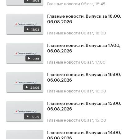
15:08
Главные новости
06 авг, 18:45
Главные новости. Выпуск за 18:00,
06.08.2026
15:03
Главные новости
06 авг, 18:00
Главные новости. Выпуск за 17:00,
06.08.2026
9:56
Главные новости
06 авг, 17:00
Главные новости. Выпуск за 16:00,
06.08.2026
24:06
Главные новости
06 авг, 16:00
Главные новости. Выпуск за 15:00,
06.08.2026
10:39
Главные новости
06 авг, 15:00
Главные новости. Выпуск за 14:00,
06.08.2026