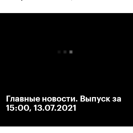
00:00
/
00:00
Главные новости. Выпуск за
15:00, 13.07.2021