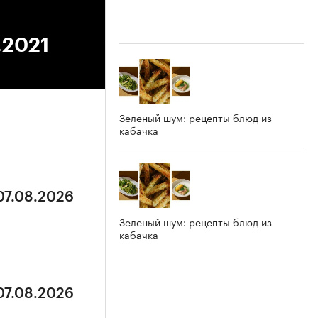
.2021
Зеленый шум: рецепты блюд из
кабачка
07.08.2026
Зеленый шум: рецепты блюд из
кабачка
07.08.2026