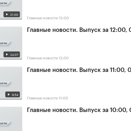
21:00
Главные новости
13:00
Главные новости. Выпуск за 12:00, 
24:07
Главные новости
12:00
Главные новости. Выпуск за 11:00, 
9:54
Главные новости
11:00
Главные новости. Выпуск за 10:00,