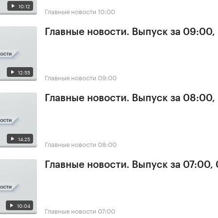
10:12
Главные новости
10:00
Главные новости. Выпуск за 09:00,
12:55
Главные новости
09:00
Главные новости. Выпуск за 08:00,
14:25
Главные новости
08:00
Главные новости. Выпуск за 07:00,
10:04
Главные новости
07:00