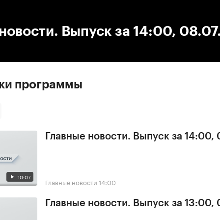
:00
/
00:00
новости. Выпуск за 14:00, 08.07
ски программы
Главные новости. Выпуск за 14:00, 
10:07
Главные новости
14:00
Главные новости. Выпуск за 13:00, 