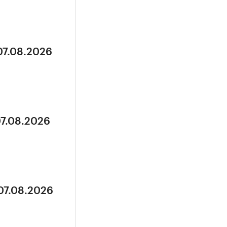
07.08.2026
07.08.2026
 07.08.2026