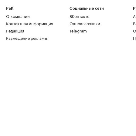
РБК
Социальные сети
Р
О компании
ВКонтакте
А
Контактная информация
Одноклассники
В
Редакция
Telegram
О
Размещение рекламы
П