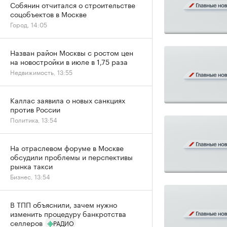
Собянин отчитался о строительстве
соцобъектов в Москве
Город, 14:05
Назван район Москвы с ростом цен
на новостройки в июле в 1,75 раза
Недвижимость, 13:55
Каллас заявила о новых санкциях
против России
Политика, 13:54
На отраслевом форуме в Москве
обсудили проблемы и перспективы
рынка такси
Бизнес, 13:54
В ТПП объяснили, зачем нужно
изменить процедуру банкротства
селлеров
РАДИО