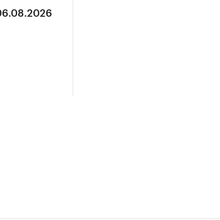
 06.08.2026