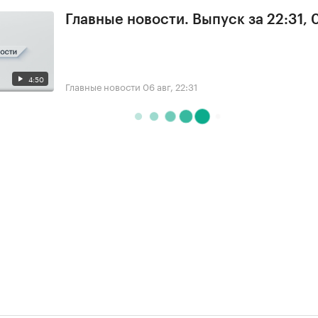
Главные новости. Выпуск за 22:31,
4:50
Главные новости
06 авг, 22:31