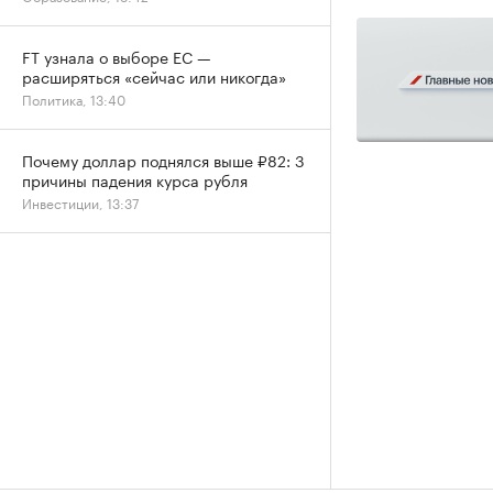
FT узнала о выборе ЕС —
расширяться «сейчас или никогда»
Политика, 13:40
Почему доллар поднялся выше ₽82: 3
причины падения курса рубля
Инвестиции, 13:37