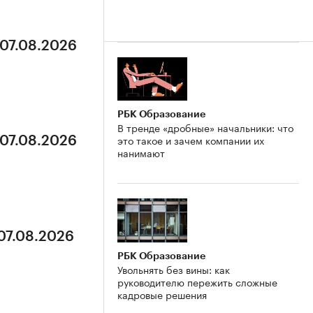
 07.08.2026
РБК Образование
В тренде «дробные» начальники: что
это такое и зачем компании их
 07.08.2026
нанимают
 07.08.2026
РБК Образование
Увольнять без вины: как
руководителю пережить сложные
кадровые решения