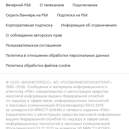
Вечерний РБК
О телеканале
Подключение
Скрыть баннеры на РБК
Подписка на РБК
Корпоративная подписка
Информация об ограничениях
О соблюдении авторских прав
Пользовательское соглашение
Политика в отношении обработки персональных данных
Политика обработки файлов cookie
© ООО «БИЗНЕСПРЕСС», АО «РОСБИЗНЕСКОНСАЛТИНГ»,
1995–2026
. Сообщения и материалы информационного
агентства «РБК» (свидетельство о регистрации средства
массовой информации выдано Федеральной службой
по надзору в сфере связи, информационных технологий
и массовых коммуникаций (Роскомнадзор) 09.12.2015
за номером ИА №ФС77-63848) и сетевого издания «РБК»
(свидетельство о регистрации средства массовой информации
выдано Федеральной службой по надзору в сфере связи,
информационных технологий и массовых коммуникаций
(Роскомнадзор) 03.12.2021 за номером ЭЛ №ФС77-82385)