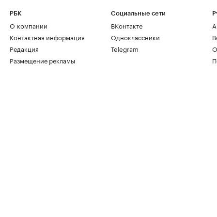
РБК
Социальные сети
Р
О компании
ВКонтакте
А
Контактная информация
Одноклассники
В
Редакция
Telegram
О
Размещение рекламы
П