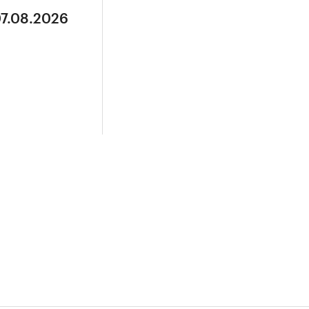
07.08.2026