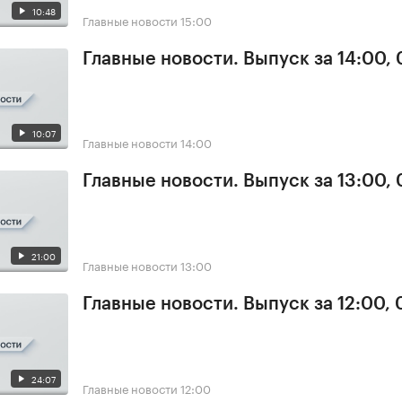
10:48
Главные новости
15:00
Главные новости. Выпуск за 14:00, 
10:07
Главные новости
14:00
Главные новости. Выпуск за 13:00, 
21:00
Главные новости
13:00
Главные новости. Выпуск за 12:00, 
24:07
Главные новости
12:00