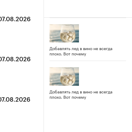
07.08.2026
Добавлять лед в вино не всегда
плохо. Вот почему
07.08.2026
Добавлять лед в вино не всегда
плохо. Вот почему
07.08.2026