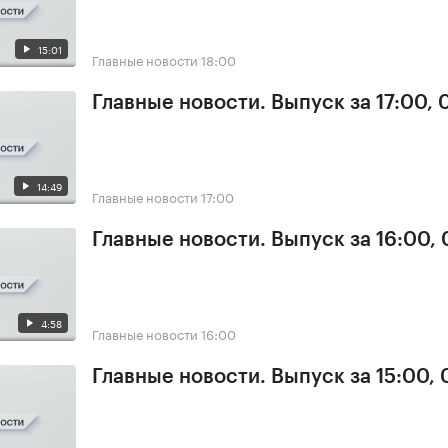
15:01
Главные новости
18:00
Главные новости. Выпуск за 17:00, 
14:49
Главные новости
17:00
Главные новости. Выпуск за 16:00, 
4:58
Главные новости
16:00
Главные новости. Выпуск за 15:00, 