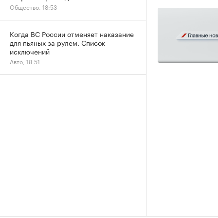
Общество, 18:53
Когда ВС России отменяет наказание
для пьяных за рулем. Список
исключений
Авто, 18:51