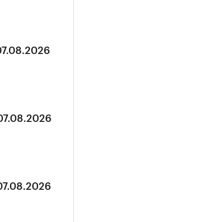
07.08.2026
07.08.2026
07.08.2026