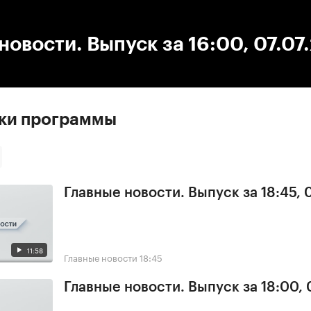
:00
/
00:00
новости. Выпуск за 16:00, 07.07
ски программы
Главные новости. Выпуск за 18:45, 
11:58
Главные новости
18:45
Главные новости. Выпуск за 18:00, 