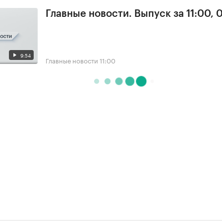
Главные новости. Выпуск за 11:00, 
9:54
Главные новости
11:00