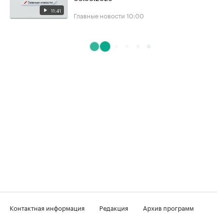
11:41
Главные новости
10:00
Контактная информация
Редакция
Архив программ