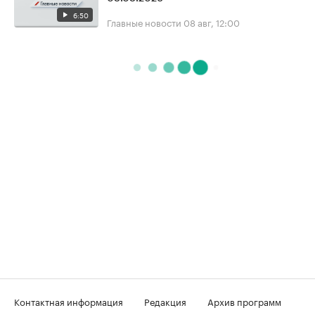
6:50
Главные новости
08 авг, 12:00
Контактная информация
Редакция
Архив программ