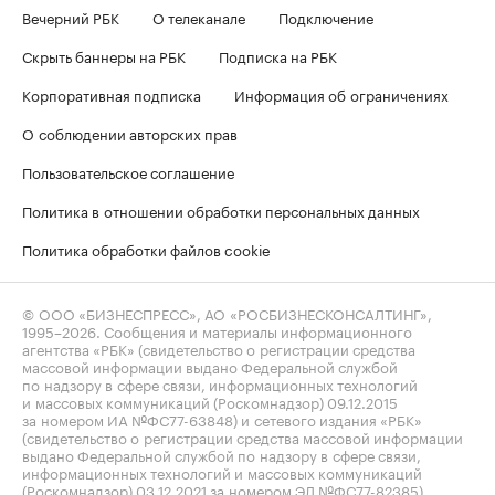
Вечерний РБК
О телеканале
Подключение
Скрыть баннеры на РБК
Подписка на РБК
Корпоративная подписка
Информация об ограничениях
О соблюдении авторских прав
Пользовательское соглашение
Политика в отношении обработки персональных данных
Политика обработки файлов cookie
© ООО «БИЗНЕСПРЕСС», АО «РОСБИЗНЕСКОНСАЛТИНГ»,
1995–2026
. Сообщения и материалы информационного
агентства «РБК» (свидетельство о регистрации средства
массовой информации выдано Федеральной службой
по надзору в сфере связи, информационных технологий
и массовых коммуникаций (Роскомнадзор) 09.12.2015
за номером ИА №ФС77-63848) и сетевого издания «РБК»
(свидетельство о регистрации средства массовой информации
выдано Федеральной службой по надзору в сфере связи,
информационных технологий и массовых коммуникаций
(Роскомнадзор) 03.12.2021 за номером ЭЛ №ФС77-82385)