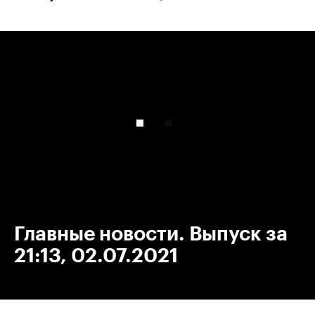
00:00
/
00:00
Главные новости. Выпуск за
21:13, 02.07.2021