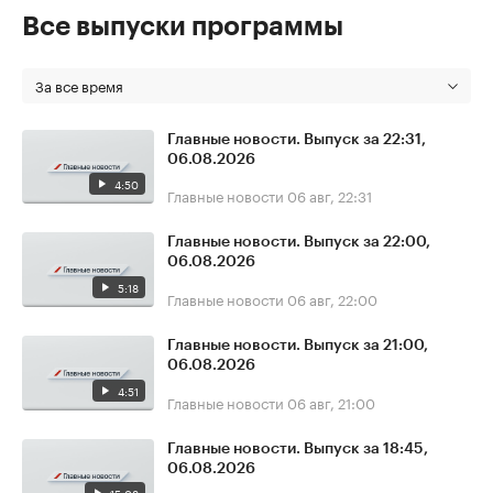
Все выпуски программы
За все время
Главные новости. Выпуск за 22:31,
06.08.2026
4:50
Главные новости
06 авг, 22:31
Главные новости. Выпуск за 22:00,
06.08.2026
5:18
Главные новости
06 авг, 22:00
Главные новости. Выпуск за 21:00,
06.08.2026
4:51
Главные новости
06 авг, 21:00
Главные новости. Выпуск за 18:45,
06.08.2026