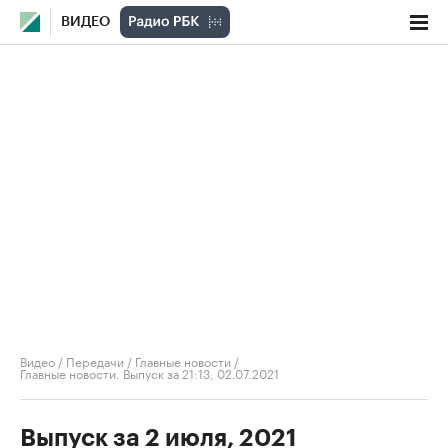
ВИДЕО
Видео
/
Передачи
/
Главные новости
/
Главные новости. Выпуск за 21:13, 02.07.2021
Выпуск за 2 июля, 2021