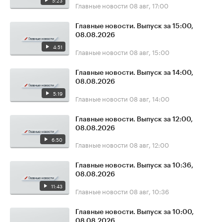
5:23
Главные новости
08 авг, 17:00
Главные новости. Выпуск за 15:00,
08.08.2026
4:51
Главные новости
08 авг, 15:00
Главные новости. Выпуск за 14:00,
08.08.2026
5:19
Главные новости
08 авг, 14:00
Главные новости. Выпуск за 12:00,
08.08.2026
6:50
Главные новости
08 авг, 12:00
Главные новости. Выпуск за 10:36,
08.08.2026
11:43
Главные новости
08 авг, 10:36
Главные новости. Выпуск за 10:00,
08.08.2026