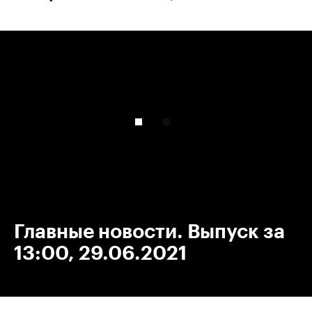
00:00
/
00:00
Главные новости. Выпуск за
13:00, 29.06.2021