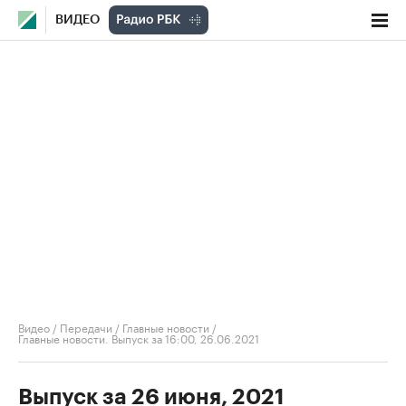
ВИДЕО
Видео
/
Передачи
/
Главные новости
/
Главные новости. Выпуск за 16:00, 26.06.2021
Выпуск за 26 июня, 2021