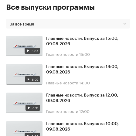
Все выпуски программы
За все время
Главные новости. Выпуск за 15:00,
09.08.2026
5:04
Главные новости
15:00
Главные новости. Выпуск за 14:00,
09.08.2026
5:07
Главные новости
14:00
Главные новости. Выпуск за 12:00,
09.08.2026
6:31
Главные новости
12:00
Главные новости. Выпуск за 10:00,
09.08.2026