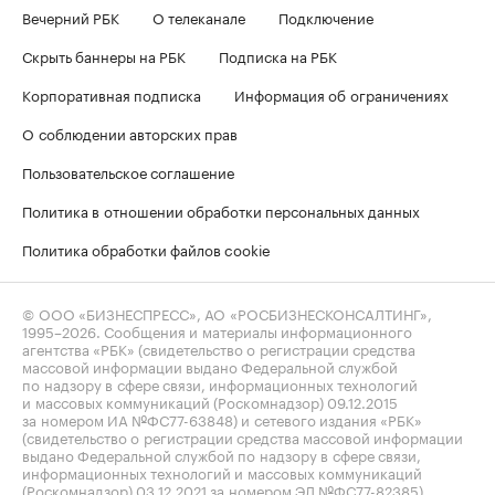
Вечерний РБК
О телеканале
Подключение
Скрыть баннеры на РБК
Подписка на РБК
Корпоративная подписка
Информация об ограничениях
О соблюдении авторских прав
Пользовательское соглашение
Политика в отношении обработки персональных данных
Политика обработки файлов cookie
© ООО «БИЗНЕСПРЕСС», АО «РОСБИЗНЕСКОНСАЛТИНГ»,
1995–2026
. Сообщения и материалы информационного
агентства «РБК» (свидетельство о регистрации средства
массовой информации выдано Федеральной службой
по надзору в сфере связи, информационных технологий
и массовых коммуникаций (Роскомнадзор) 09.12.2015
за номером ИА №ФС77-63848) и сетевого издания «РБК»
(свидетельство о регистрации средства массовой информации
выдано Федеральной службой по надзору в сфере связи,
информационных технологий и массовых коммуникаций
(Роскомнадзор) 03.12.2021 за номером ЭЛ №ФС77-82385)