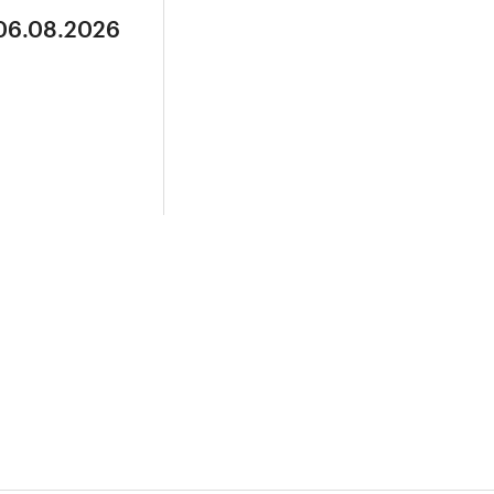
 06.08.2026