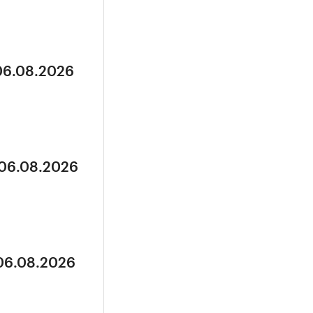
 06.08.2026
 06.08.2026
 06.08.2026