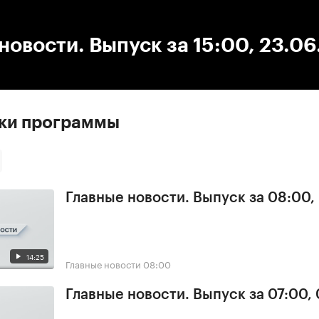
:00
/
00:00
новости. Выпуск за 15:00, 23.06
ски программы
Главные новости. Выпуск за 08:00,
14:25
Главные новости
08:00
Главные новости. Выпуск за 07:00,