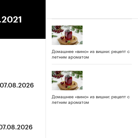
.2021
Домашнее «вино» из вишни: рецепт с
летним ароматом
 07.08.2026
Домашнее «вино» из вишни: рецепт с
летним ароматом
 07.08.2026