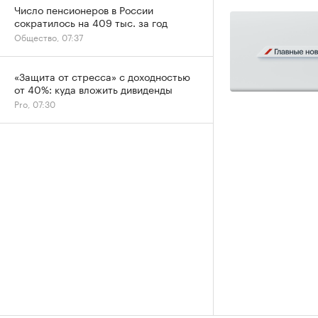
Число пенсионеров в России
сократилось на 409 тыс. за год
Общество, 07:37
«Защита от стресса» с доходностью
от 40%: куда вложить дивиденды
Pro, 07:30