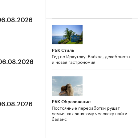
 06.08.2026
РБК Стиль
Гид по Иркутску: Байкал, декабристы
и новая гастрономия
 06.08.2026
РБК Образование
 06.08.2026
Постоянные переработки рушат
семьи: как занятому человеку найти
баланс