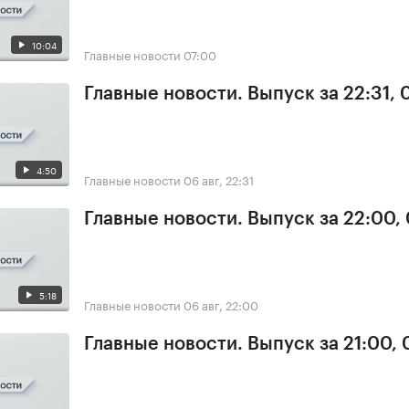
10:04
Главные новости
07:00
Главные новости. Выпуск за 22:31,
4:50
Главные новости
06 авг, 22:31
Главные новости. Выпуск за 22:00,
5:18
Главные новости
06 авг, 22:00
Главные новости. Выпуск за 21:00,