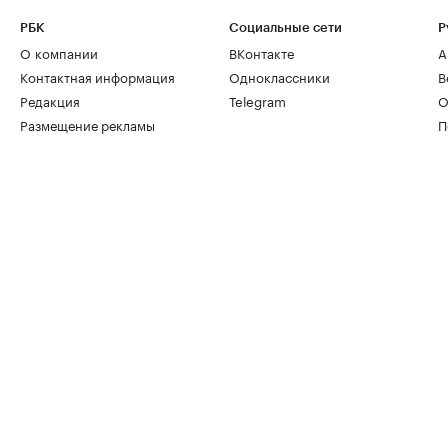
РБК
Социальные сети
Р
О компании
ВКонтакте
А
Контактная информация
Одноклассники
В
Редакция
Telegram
О
Размещение рекламы
П