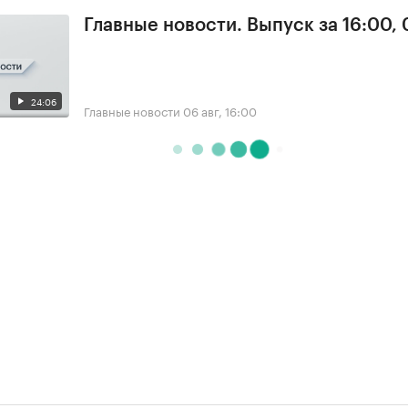
Главные новости. Выпуск за 16:00,
24:06
Главные новости
06 авг, 16:00