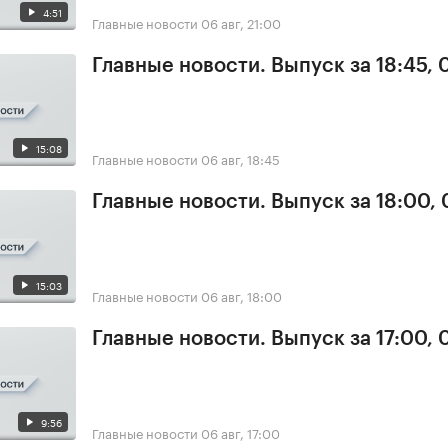
4:51
Главные новости
06 авг, 21:00
Главные новости. Выпуск за 18:45,
15:08
Главные новости
06 авг, 18:45
Главные новости. Выпуск за 18:00,
15:03
Главные новости
06 авг, 18:00
Главные новости. Выпуск за 17:00,
9:56
Главные новости
06 авг, 17:00