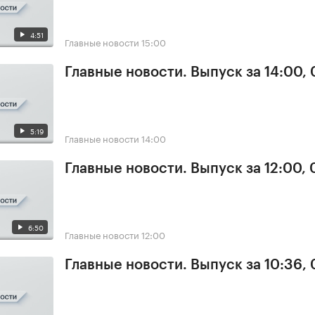
4:51
Главные новости
15:00
Главные новости. Выпуск за 14:00,
5:19
Главные новости
14:00
Главные новости. Выпуск за 12:00,
6:50
Главные новости
12:00
Главные новости. Выпуск за 10:36,