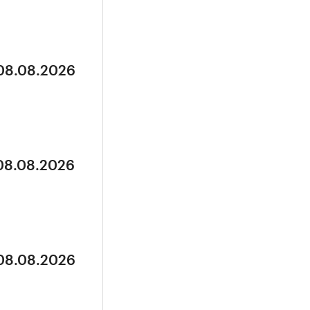
 08.08.2026
 08.08.2026
 08.08.2026