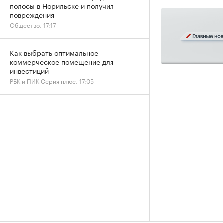
полосы в Норильске и получил
повреждения
Общество, 17:17
Как выбрать оптимальное
коммерческое помещение для
инвестиций
РБК и ПИК Серия плюс, 17:05