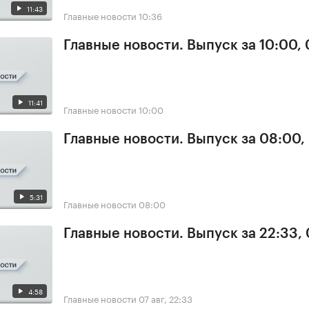
11:43
Главные новости
10:36
Главные новости. Выпуск за 10:00,
11:41
Главные новости
10:00
Главные новости. Выпуск за 08:00,
5:31
Главные новости
08:00
Главные новости. Выпуск за 22:33,
4:58
Главные новости
07 авг, 22:33