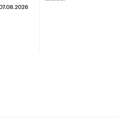
 07.08.2026