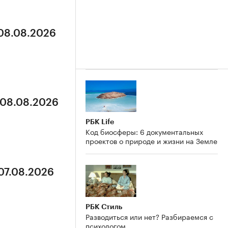
 08.08.2026
 08.08.2026
РБК Life
Код биосферы: 6 документальных
проектов о природе и жизни на Земле
 07.08.2026
РБК Стиль
Разводиться или нет? Разбираемся с
психологом