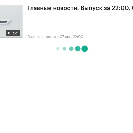
Главные новости. Выпуск за 22:00,
5:01
Главные новости
07 авг, 22:00