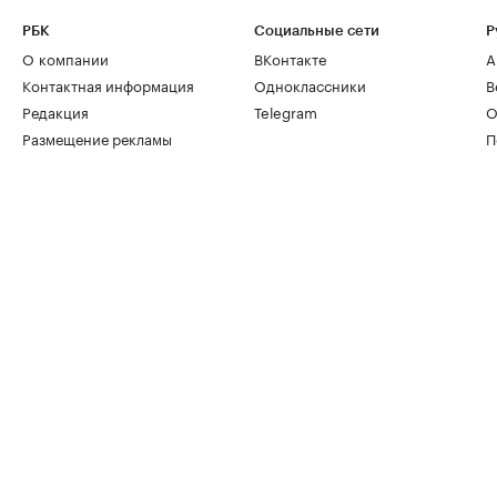
РБК
Социальные сети
Р
О компании
ВКонтакте
А
Контактная информация
Одноклассники
В
Редакция
Telegram
О
Размещение рекламы
П