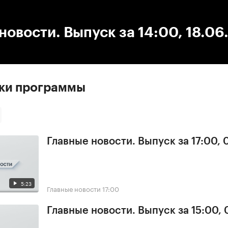
:00
/
00:00
новости. Выпуск за 14:00, 18.06
ски программы
Главные новости. Выпуск за 17:00,
5:23
Главные новости
17:00
Главные новости. Выпуск за 15:00,