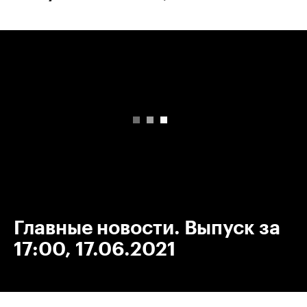
00:00
/
00:00
Главные новости. Выпуск за
17:00, 17.06.2021