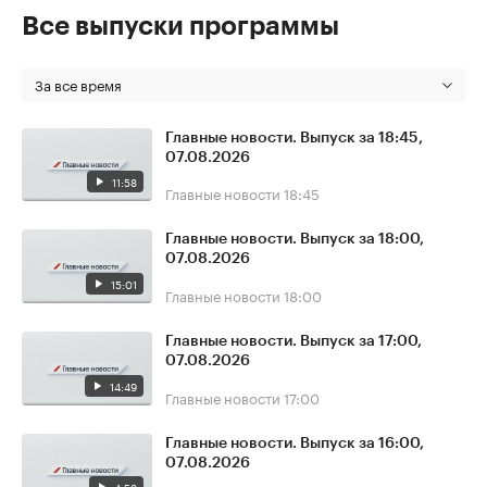
Все выпуски программы
За все время
Главные новости. Выпуск за 18:45,
07.08.2026
11:58
Главные новости
18:45
Главные новости. Выпуск за 18:00,
07.08.2026
15:01
Главные новости
18:00
Главные новости. Выпуск за 17:00,
07.08.2026
14:49
Главные новости
17:00
Главные новости. Выпуск за 16:00,
07.08.2026