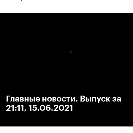
00:00
/
00:00
Главные новости. Выпуск за
21:11, 15.06.2021