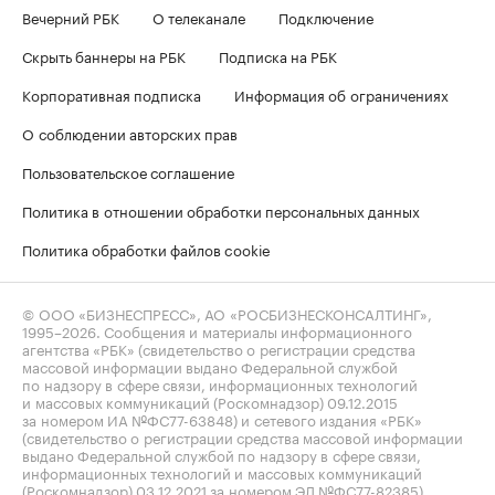
Вечерний РБК
О телеканале
Подключение
Скрыть баннеры на РБК
Подписка на РБК
Корпоративная подписка
Информация об ограничениях
О соблюдении авторских прав
Пользовательское соглашение
Политика в отношении обработки персональных данных
Политика обработки файлов cookie
© ООО «БИЗНЕСПРЕСС», АО «РОСБИЗНЕСКОНСАЛТИНГ»,
1995–2026
. Сообщения и материалы информационного
агентства «РБК» (свидетельство о регистрации средства
массовой информации выдано Федеральной службой
по надзору в сфере связи, информационных технологий
и массовых коммуникаций (Роскомнадзор) 09.12.2015
за номером ИА №ФС77-63848) и сетевого издания «РБК»
(свидетельство о регистрации средства массовой информации
выдано Федеральной службой по надзору в сфере связи,
информационных технологий и массовых коммуникаций
(Роскомнадзор) 03.12.2021 за номером ЭЛ №ФС77-82385)