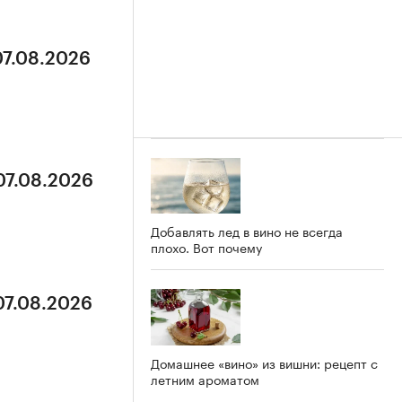
07.08.2026
07.08.2026
Добавлять лед в вино не всегда
плохо. Вот почему
07.08.2026
Домашнее «вино» из вишни: рецепт с
летним ароматом