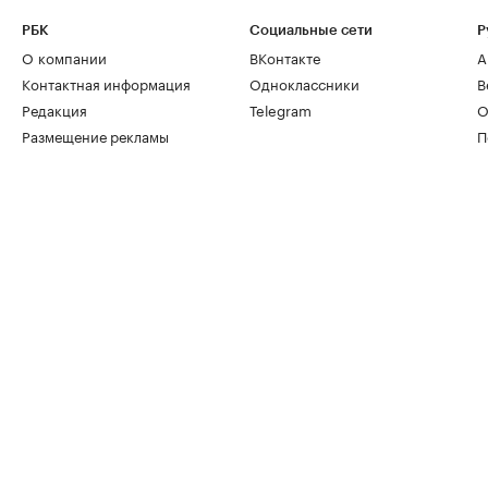
РБК
Социальные сети
Р
О компании
ВКонтакте
А
Контактная информация
Одноклассники
В
Редакция
Telegram
О
Размещение рекламы
П