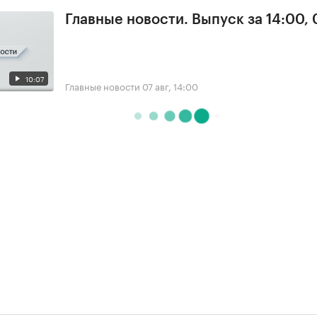
Главные новости. Выпуск за 14:00, 
10:07
Главные новости
07 авг, 14:00