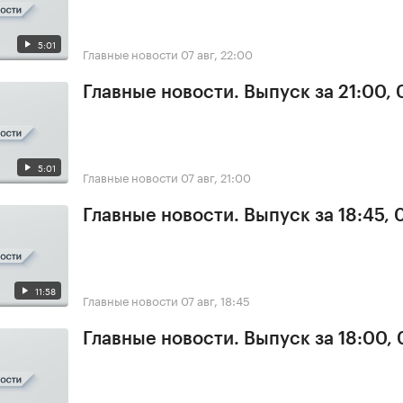
5:01
Главные новости
07 авг, 22:00
Главные новости. Выпуск за 21:00, 
5:01
Главные новости
07 авг, 21:00
Главные новости. Выпуск за 18:45, 
11:58
Главные новости
07 авг, 18:45
Главные новости. Выпуск за 18:00, 