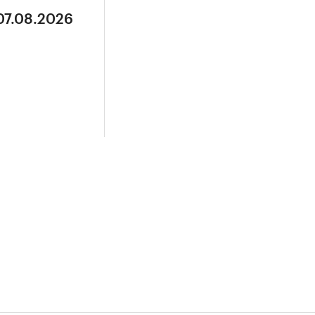
07.08.2026