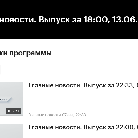
:00
/
00:00
новости. Выпуск за 18:00, 13.06
ски программы
Главные новости. Выпуск за 22:33,
4:58
Главные новости
07 авг, 22:33
Главные новости. Выпуск за 22:00,