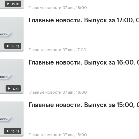
15:01
Главные новости
07 авг, 18:00
Главные новости. Выпуск за 17:00, 
14:49
Главные новости
07 авг, 17:00
Главные новости. Выпуск за 16:00, 
4:58
Главные новости
07 авг, 16:00
Главные новости. Выпуск за 15:00, 
10:48
Главные новости
07 авг, 15:00