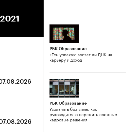
.2021
РБК Образование
«Ген успеха»: влияет ли ДНК на
карьеру и доход
 07.08.2026
РБК Образование
Увольнять без вины: как
руководителю пережить сложные
кадровые решения
 07.08.2026