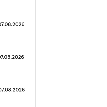
07.08.2026
07.08.2026
07.08.2026