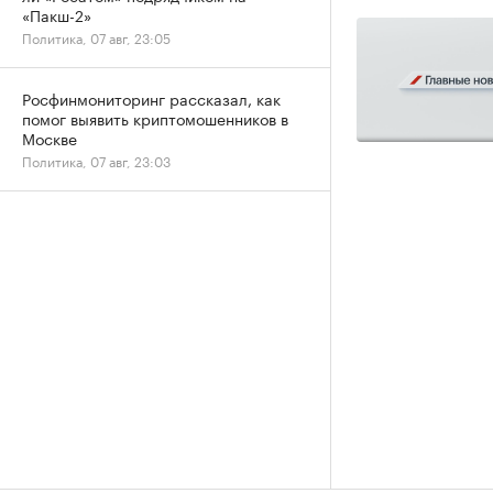
«Пакш-2»
Политика, 07 авг, 23:05
Росфинмониторинг рассказал, как
помог выявить криптомошенников в
Москве
Политика, 07 авг, 23:03