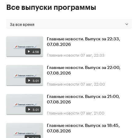
Все выпуски программы
За все время
Главные новости. Выпуск за 22:33,
07.08.2026
4:58
Главные новости
07 авг, 22:33
Главные новости. Выпуск за 22:00,
07.08.2026
5:01
Главные новости
07 авг, 22:00
Главные новости. Выпуск за 21:00,
07.08.2026
5:01
Главные новости
07 авг, 21:00
Главные новости. Выпуск за 18:45,
07.08.2026