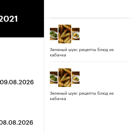
.2021
Зеленый шум: рецепты блюд из
кабачка
 09.08.2026
Зеленый шум: рецепты блюд из
кабачка
 08.08.2026