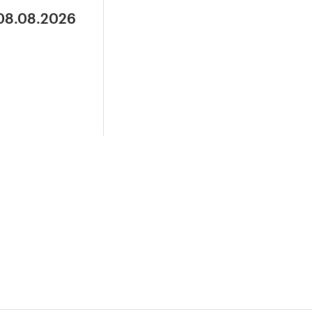
 08.08.2026