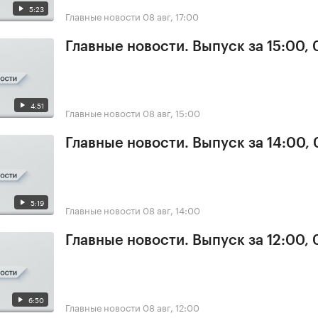
5:23
Главные новости
08 авг, 17:00
Главные новости. Выпуск за 15:00,
4:51
Главные новости
08 авг, 15:00
Главные новости. Выпуск за 14:00,
5:19
Главные новости
08 авг, 14:00
Главные новости. Выпуск за 12:00,
6:50
Главные новости
08 авг, 12:00