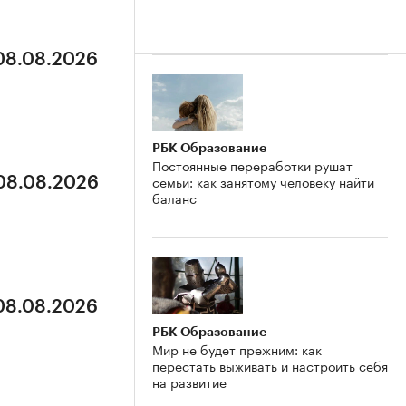
 08.08.2026
РБК Образование
Постоянные переработки рушат
семьи: как занятому человеку найти
 08.08.2026
баланс
 08.08.2026
РБК Образование
Мир не будет прежним: как
перестать выживать и настроить себя
на развитие