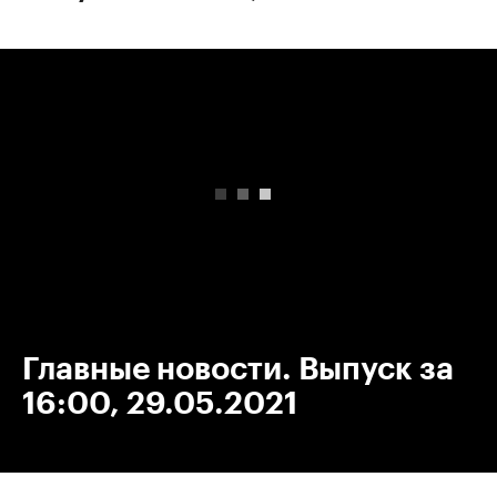
00:00
/
00:00
Главные новости. Выпуск за
16:00, 29.05.2021