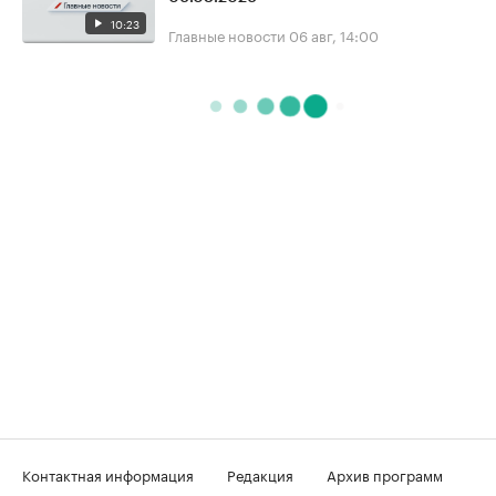
10:23
Главные новости
06 авг, 14:00
Контактная информация
Редакция
Архив программ