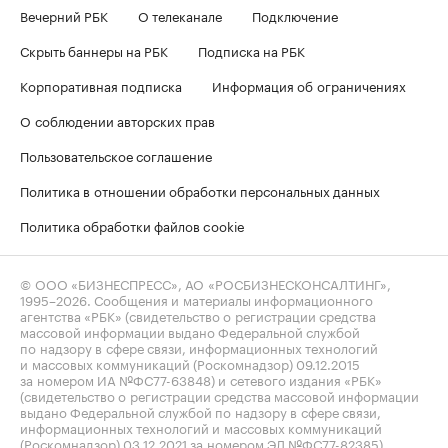
Вечерний РБК
О телеканале
Подключение
Скрыть баннеры на РБК
Подписка на РБК
Корпоративная подписка
Информация об ограничениях
О соблюдении авторских прав
Пользовательское соглашение
Политика в отношении обработки персональных данных
Политика обработки файлов cookie
© ООО «БИЗНЕСПРЕСС», АО «РОСБИЗНЕСКОНСАЛТИНГ»,
1995–2026
. Сообщения и материалы информационного
агентства «РБК» (свидетельство о регистрации средства
массовой информации выдано Федеральной службой
по надзору в сфере связи, информационных технологий
и массовых коммуникаций (Роскомнадзор) 09.12.2015
за номером ИА №ФС77-63848) и сетевого издания «РБК»
(свидетельство о регистрации средства массовой информации
выдано Федеральной службой по надзору в сфере связи,
информационных технологий и массовых коммуникаций
(Роскомнадзор) 03.12.2021 за номером ЭЛ №ФС77-82385)