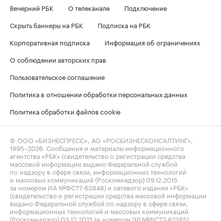
Вечерний РБК
О телеканале
Подключение
Скрыть баннеры на РБК
Подписка на РБК
Корпоративная подписка
Информация об ограничениях
О соблюдении авторских прав
Пользовательское соглашение
Политика в отношении обработки персональных данных
Политика обработки файлов cookie
© ООО «БИЗНЕСПРЕСС», АО «РОСБИЗНЕСКОНСАЛТИНГ»,
1995–2026
. Сообщения и материалы информационного
агентства «РБК» (свидетельство о регистрации средства
массовой информации выдано Федеральной службой
по надзору в сфере связи, информационных технологий
и массовых коммуникаций (Роскомнадзор) 09.12.2015
за номером ИА №ФС77-63848) и сетевого издания «РБК»
(свидетельство о регистрации средства массовой информации
выдано Федеральной службой по надзору в сфере связи,
информационных технологий и массовых коммуникаций
(Роскомнадзор) 03.12.2021 за номером ЭЛ №ФС77-82385)