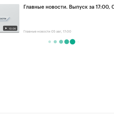
Главные новости. Выпуск за 17:00, 
10:06
Главные новости
05 авг, 17:00