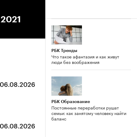
.2021
РБК Тренды
Что такое афантазия и как живут
люди без воображения
 06.08.2026
РБК Образование
Постоянные переработки рушат
семьи: как занятому человеку найти
баланс
 06.08.2026