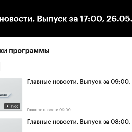
:00
/
00:00
новости. Выпуск за 17:00, 26.05
ски программы
Главные новости. Выпуск за 09:00,
11:00
Главные новости
09:00
Главные новости. Выпуск за 08:00,