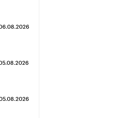
 06.08.2026
 05.08.2026
 05.08.2026