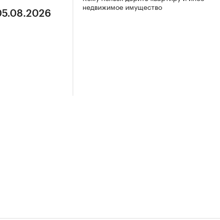
недвижимое имущество
05.08.2026