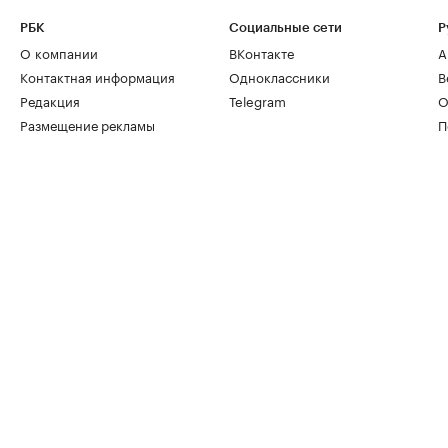
РБК
Социальные сети
Р
О компании
ВКонтакте
А
Контактная информация
Одноклассники
В
Редакция
Telegram
О
Размещение рекламы
П