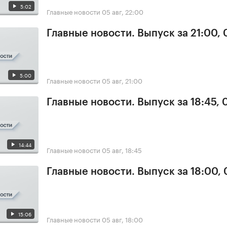
5:02
Главные новости
05 авг, 22:00
Главные новости. Выпуск за 21:00,
5:00
Главные новости
05 авг, 21:00
Главные новости. Выпуск за 18:45, 
14:44
Главные новости
05 авг, 18:45
Главные новости. Выпуск за 18:00,
15:06
Главные новости
05 авг, 18:00