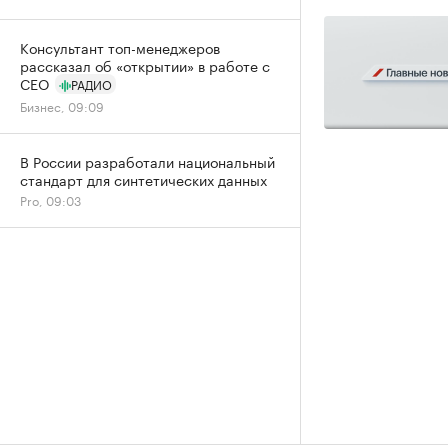
Консультант топ-менеджеров
рассказал об «открытии» в работе с
CEO
РАДИО
Бизнес, 09:09
В России разработали национальный
стандарт для синтетических данных
Pro, 09:03