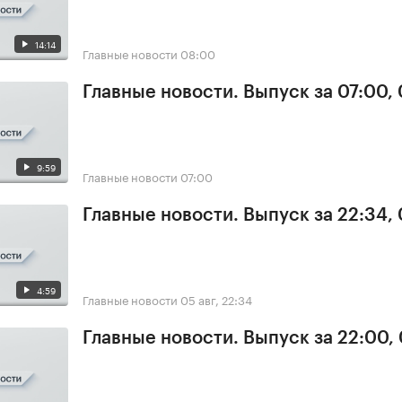
14:14
Главные новости
08:00
Главные новости. Выпуск за 07:00,
9:59
Главные новости
07:00
Главные новости. Выпуск за 22:34,
4:59
Главные новости
05 авг, 22:34
Главные новости. Выпуск за 22:00,