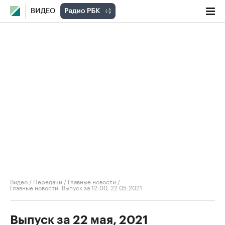
ВИДЕО
Видео
/
Передачи
/
Главные новости
/
Главные новости. Выпуск за 12:00, 22.05.2021
Выпуск за 22 мая, 2021