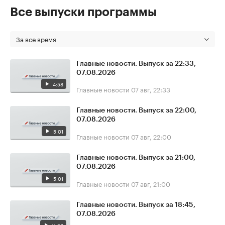
Все выпуски программы
За все время
Главные новости. Выпуск за 22:33,
07.08.2026
4:58
Главные новости
07 авг, 22:33
Главные новости. Выпуск за 22:00,
07.08.2026
5:01
Главные новости
07 авг, 22:00
Главные новости. Выпуск за 21:00,
07.08.2026
5:01
Главные новости
07 авг, 21:00
Главные новости. Выпуск за 18:45,
07.08.2026