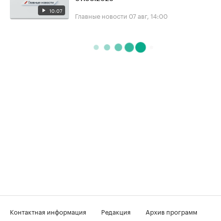
10:07
Главные новости
07 авг, 14:00
Контактная информация
Редакция
Архив программ