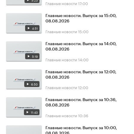
5:23
Главные новости
17:00
Главные новости. Выпуск за 15:00,
08.08.2026
4:51
Главные новости
15:00
Главные новости. Выпуск за 14:00,
08.08.2026
5:19
Главные новости
14:00
Главные новости. Выпуск за 12:00,
08.08.2026
6:50
Главные новости
12:00
Главные новости. Выпуск за 10:36,
08.08.2026
11:43
Главные новости
10:36
Главные новости. Выпуск за 10:00,
08.08.2026