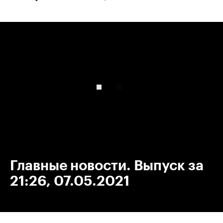
00:00
/
00:00
Главные новости. Выпуск за
21:26, 07.05.2021