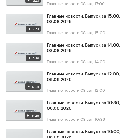
5:23
Главные новости
08 авг, 17:00
Главные новости. Выпуск за 15:00,
08.08.2026
4:51
Главные новости
08 авг, 15:00
Главные новости. Выпуск за 14:00,
08.08.2026
5:19
Главные новости
08 авг, 14:00
Главные новости. Выпуск за 12:00,
08.08.2026
6:50
Главные новости
08 авг, 12:00
Главные новости. Выпуск за 10:36,
08.08.2026
11:43
Главные новости
08 авг, 10:36
Главные новости. Выпуск за 10:00,
08.08.2026