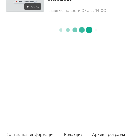
10:07
Главные новости
07 авг, 14:00
Контактная информация
Редакция
Архив программ