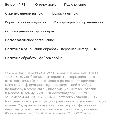
Вечерний РБК
О телеканале
Подключение
Скрыть баннеры на РБК
Подписка на РБК
Корпоративная подписка
Информация об ограничениях
О соблюдении авторских прав
Пользовательское соглашение
Политика в отношении обработки персональных данных
Политика обработки файлов cookie
© ООО «БИЗНЕСПРЕСС», АО «РОСБИЗНЕСКОНСАЛТИНГ»,
1995–2026
. Сообщения и материалы информационного
агентства «РБК» (свидетельство о регистрации средства
массовой информации выдано Федеральной службой
по надзору в сфере связи, информационных технологий
и массовых коммуникаций (Роскомнадзор) 09.12.2015
за номером ИА №ФС77-63848) и сетевого издания «РБК»
(свидетельство о регистрации средства массовой информации
выдано Федеральной службой по надзору в сфере связи,
информационных технологий и массовых коммуникаций
(Роскомнадзор) 03.12.2021 за номером ЭЛ №ФС77-82385)