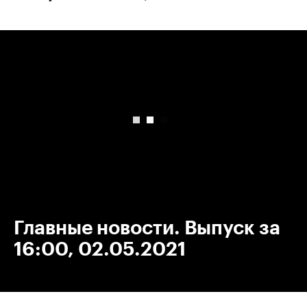
00:00
/
00:00
Главные новости. Выпуск за
16:00, 02.05.2021