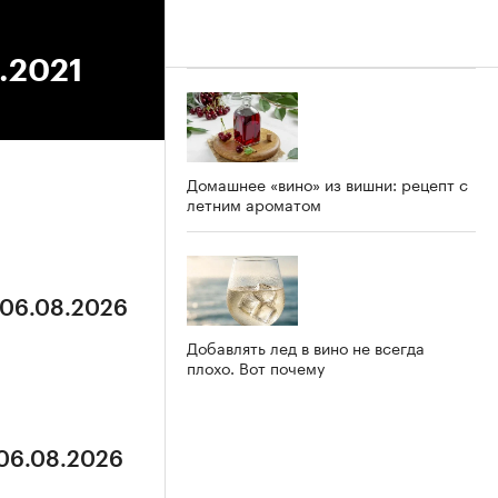
4.2021
Домашнее «вино» из вишни: рецепт с
летним ароматом
 06.08.2026
Добавлять лед в вино не всегда
плохо. Вот почему
 06.08.2026