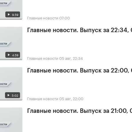
9:59
Главные новости
07:00
Главные новости. Выпуск за 22:34,
4:59
Главные новости
05 авг, 22:34
Главные новости. Выпуск за 22:00,
5:02
Главные новости
05 авг, 22:00
Главные новости. Выпуск за 21:00,