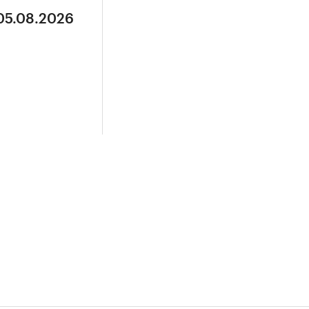
 05.08.2026