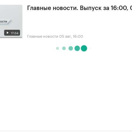
Главные новости. Выпуск за 16:00,
17:04
Главные новости
05 авг, 16:00