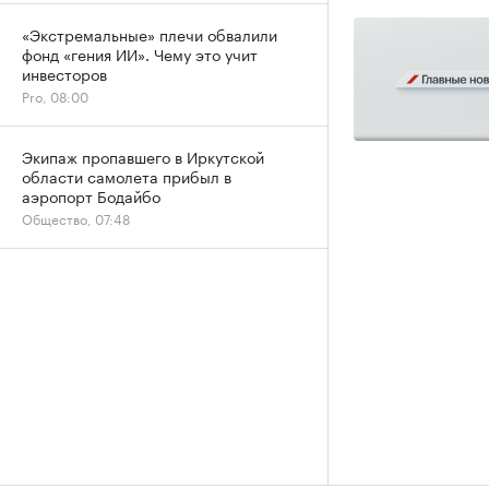
«Экстремальные» плечи обвалили
фонд «гения ИИ». Чему это учит
инвесторов
Pro, 08:00
Экипаж пропавшего в Иркутской
области самолета прибыл в
аэропорт Бодайбо
Общество, 07:48