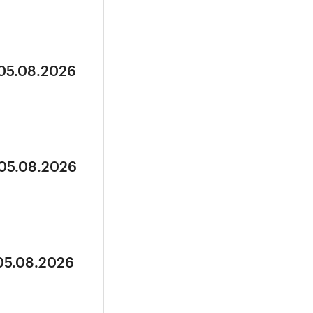
 05.08.2026
 05.08.2026
 05.08.2026