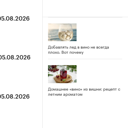
05.08.2026
Добавлять лед в вино не всегда
плохо. Вот почему
 05.08.2026
Домашнее «вино» из вишни: рецепт с
летним ароматом
05.08.2026