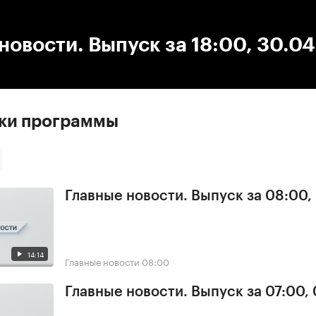
:00
/
00:00
новости. Выпуск за 18:00, 30.0
ски программы
Главные новости. Выпуск за 08:00,
14:14
Главные новости
08:00
Главные новости. Выпуск за 07:00,