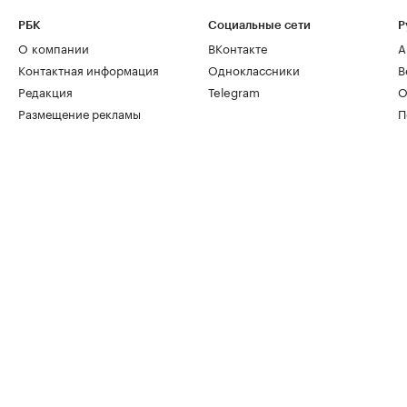
РБК
Социальные сети
Р
О компании
ВКонтакте
А
Контактная информация
Одноклассники
В
Редакция
Telegram
О
Размещение рекламы
П