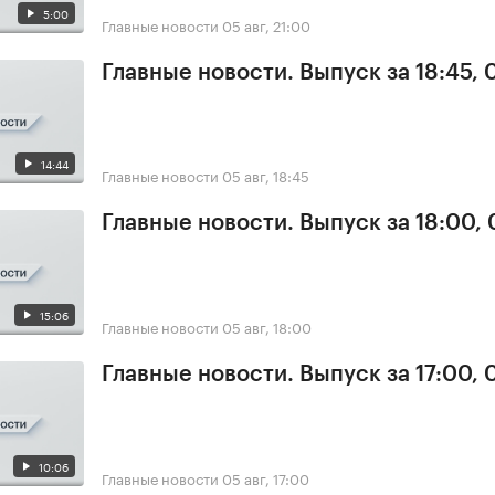
5:00
Главные новости
05 авг, 21:00
Главные новости. Выпуск за 18:45, 
14:44
Главные новости
05 авг, 18:45
Главные новости. Выпуск за 18:00,
15:06
Главные новости
05 авг, 18:00
Главные новости. Выпуск за 17:00, 
10:06
Главные новости
05 авг, 17:00